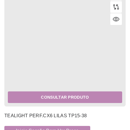
CONSULTAR PRODUTO
TEALIGHT PERF.CX6 LILAS TP15-38