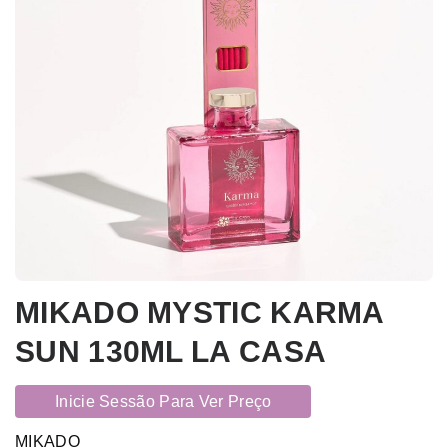
MIKADO MYSTIC KARMA
SUN 130ML LA CASA
Inicie Sessão Para Ver Preço
MIKADO