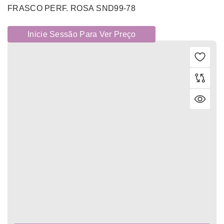
FRASCO PERF. ROSA SND99-78
Inicie Sessão Para Ver Preço