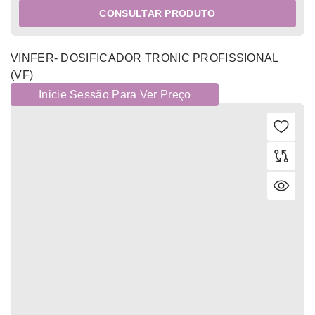
CONSULTAR PRODUTO
VINFER- DOSIFICADOR TRONIC PROFISSIONAL
(VF)
Inicie Sessão Para Ver Preço