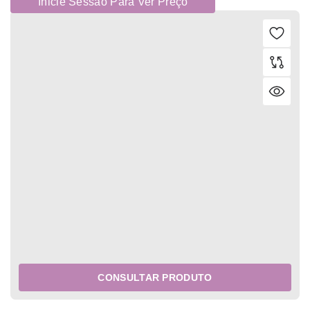
Inicie Sessão Para Ver Preço
CONSULTAR PRODUTO