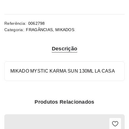
Referência:
0062798
Categoria:
FRAGÂNCIAS
,
MIKADOS
Descrição
MIKADO MYSTIC KARMA SUN 130ML LA CASA
Produtos Relacionados