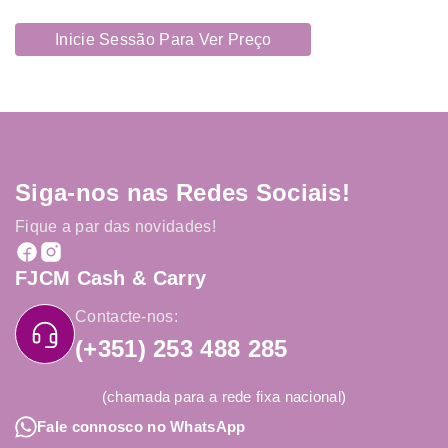
Inicie Sessão Para Ver Preço
Siga-nos nas Redes Sociais!
Fique a par das novidades!
FJCM Cash & Carry
Contacte-nos:
(+351) 253 488 285
(chamada para a rede fixa nacional)
Fale connosco no WhatsApp