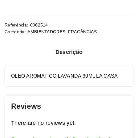
Referência:
0062514
Categoria:
AMBIENTADORES
,
FRAGÂNCIAS
Descrição
OLEO AROMATICO LAVANDA 30ML LA CASA
Reviews
There are no reviews yet.