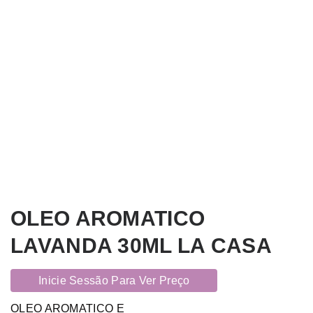
OLEO AROMATICO
LAVANDA 30ML LA CASA
Inicie Sessão Para Ver Preço
OLEO AROMATICO E