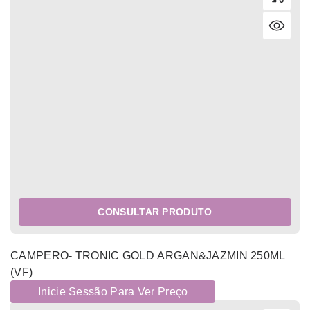
CONSULTAR PRODUTO
CAMPERO- TRONIC GOLD ARGAN&JAZMIN 250ML
(VF)
Inicie Sessão Para Ver Preço