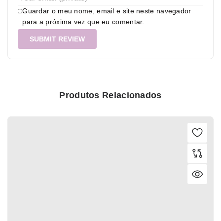
Guardar o meu nome, email e site neste navegador
para a próxima vez que eu comentar.
Produtos Relacionados