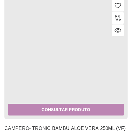
CONSULTAR PRODUTO
CAMPERO- TRONIC BAMBU ALOE VERA 250ML (VF)