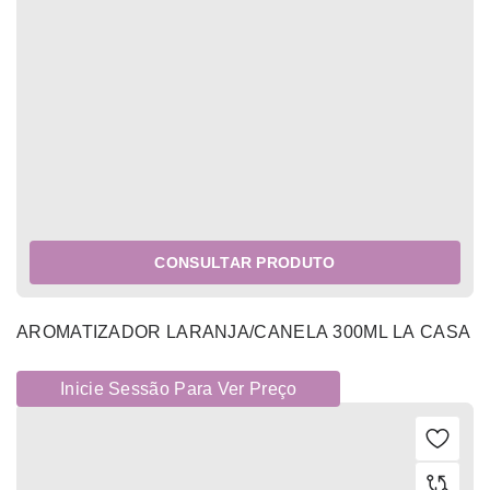
CONSULTAR PRODUTO
AROMATIZADOR LARANJA/CANELA 300ML LA CASA
Inicie Sessão Para Ver Preço