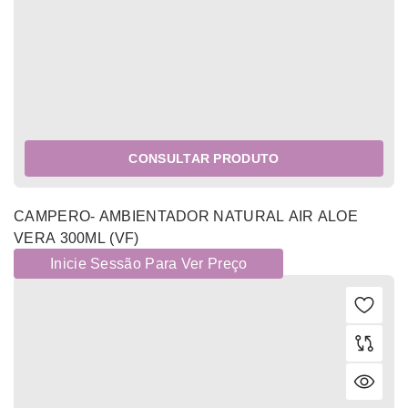
CONSULTAR PRODUTO
CAMPERO- AMBIENTADOR NATURAL AIR ALOE
VERA 300ML (VF)
Inicie Sessão Para Ver Preço