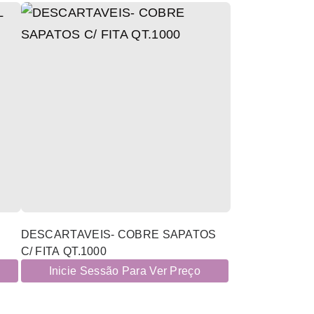
DESCARTAVEIS- COBRE SAPATOS
C/ FITA QT.1000
Inicie Sessão Para Ver Preço