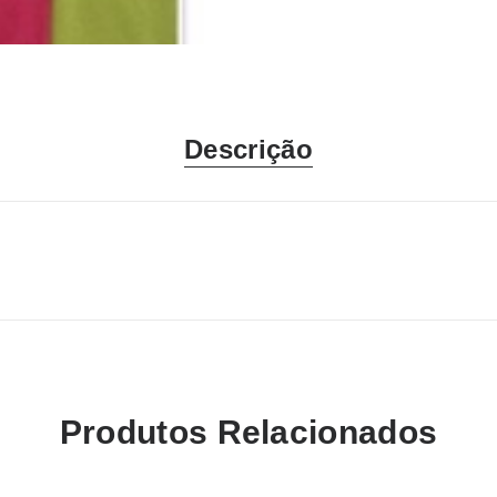
Descrição
Produtos Relacionados