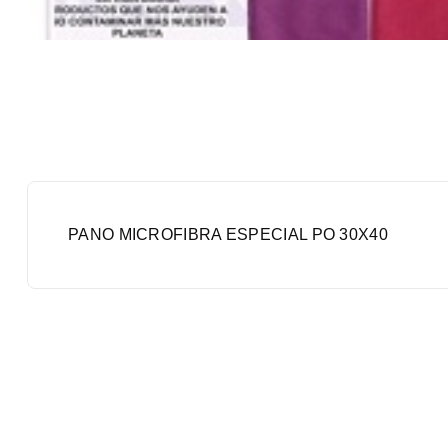
PANO MICROFIBRA ESPECIAL PO 30X40