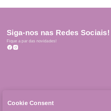
Siga-nos nas Redes Sociais!
Fique a par das novidades!