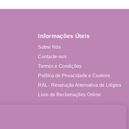
Informações Úteis
Sobre Nós
Contacte-nos
Termos e Condições
Política de Privacidade e Cookies
RAL - Resolução Alternativa de Litígios
Livro de Reclamações Online