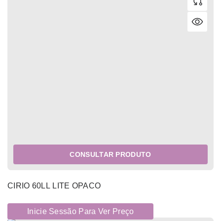
CONSULTAR PRODUTO
CIRIO 60LL LITE OPACO
Inicie Sessão Para Ver Preço