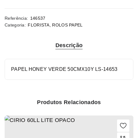
Referência:
146537
Categoria:
FLORISTA
,
ROLOS PAPEL
Descrição
PAPEL HONEY VERDE 50CMX10Y LS-14653
Produtos Relacionados