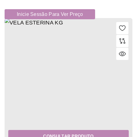
Inicie Sessão Para Ver Preço
CONSULTAR PRODUTO