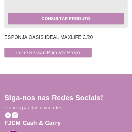
CONSULTAR PRODUTO
ESPONJA OASIS IDEAL MAXLIFE C/20
Inicie Sessão Para Ver Preço
Siga-nos nas Redes Sociais!
Fique a par das novidades!
FJCM Cash & Carry