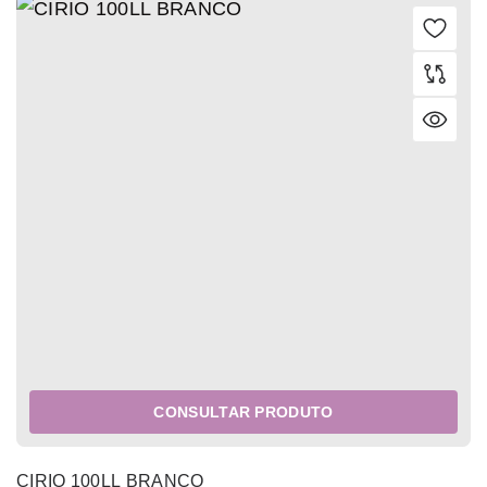
CONSULTAR PRODUTO
CIRIO 100LL BRANCO