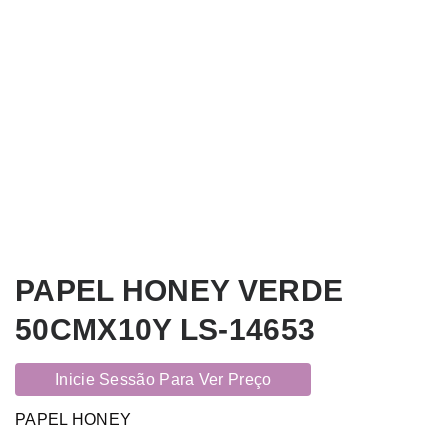
PAPEL HONEY VERDE
50CMX10Y LS-14653
Inicie Sessão Para Ver Preço
PAPEL HONEY