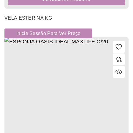
VELA ESTERINA KG
Inicie Sessão Para Ver Preço