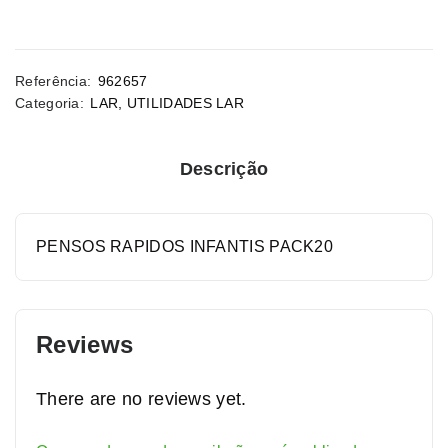
Referência:
962657
Categoria:
LAR
,
UTILIDADES LAR
Descrição
PENSOS RAPIDOS INFANTIS PACK20
Reviews
There are no reviews yet.