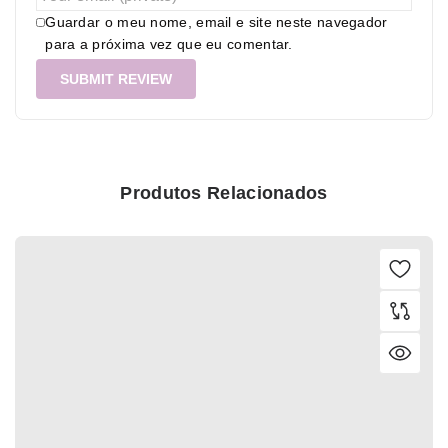
Guardar o meu nome, email e site neste navegador
para a próxima vez que eu comentar.
Produtos Relacionados