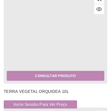
CONSULTAR PRODUTO
TERRA VEGETAL ORQUIDEA 10L
Inicie Sessão Para Ver Preço