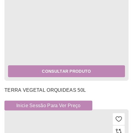
CONSULTAR PRODUTO
TERRA VEGETAL ORQUIDEAS 50L
Inicie Sessão Para Ver Preço