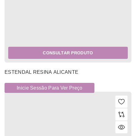
CONSULTAR PRODUTO
ESTENDAL RESINA ALICANTE
Inicie Sessão Para Ver Preço