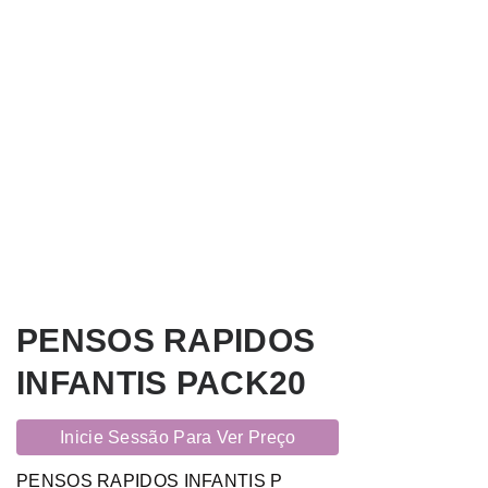
PENSOS RAPIDOS
INFANTIS PACK20
Inicie Sessão Para Ver Preço
PENSOS RAPIDOS INFANTIS P