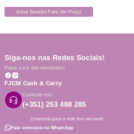
Inicie Sessão Para Ver Preço
Siga-nos nas Redes Sociais!
Fique a par das novidades!
FJCM Cash & Carry
Contacte-nos:
(+351) 253 488 285
(chamada para a rede fixa nacional)
Fale connosco no WhatsApp