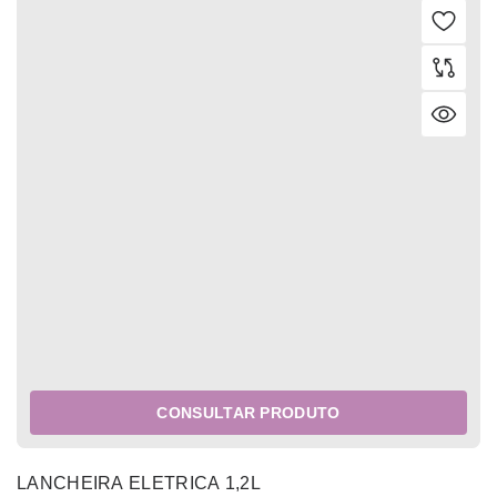
CONSULTAR PRODUTO
LANCHEIRA ELETRICA 1,2L