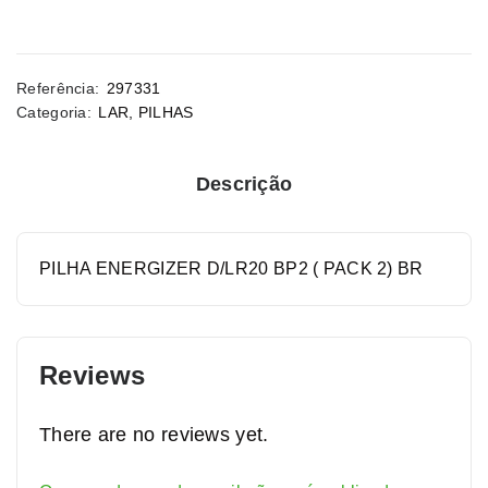
Referência:
297331
Categoria:
LAR
,
PILHAS
Descrição
PILHA ENERGIZER D/LR20 BP2 ( PACK 2) BR
Reviews
There are no reviews yet.