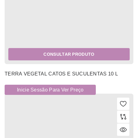
CONSULTAR PRODUTO
TERRA VEGETAL CATOS E SUCULENTAS 10 L
Inicie Sessão Para Ver Preço