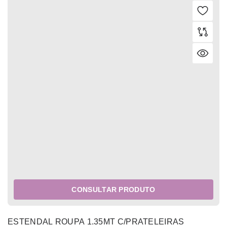
CONSULTAR PRODUTO
ESTENDAL ROUPA 1.35MT C/PRATELEIRAS