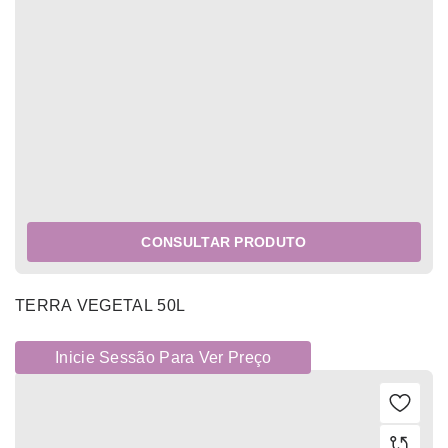
CONSULTAR PRODUTO
TERRA VEGETAL 50L
Inicie Sessão Para Ver Preço