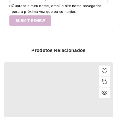
Guardar o meu nome, email e site neste navegador
para a próxima vez que eu comentar.
Produtos Relacionados