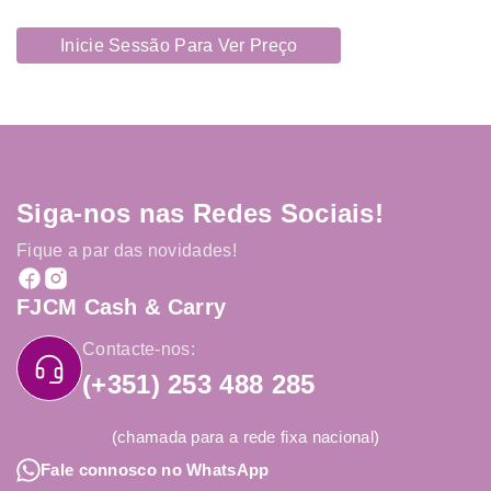
Inicie Sessão Para Ver Preço
Siga-nos nas Redes Sociais!
Fique a par das novidades!
FJCM Cash & Carry
Contacte-nos:
(+351) 253 488 285
(chamada para a rede fixa nacional)
Fale connosco no WhatsApp