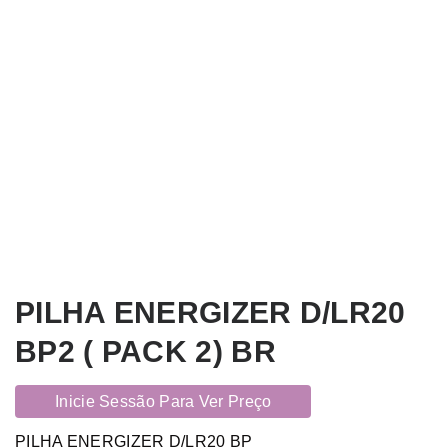
PILHA ENERGIZER D/LR20
BP2 ( PACK 2) BR
Inicie Sessão Para Ver Preço
PILHA ENERGIZER D/LR20 BP