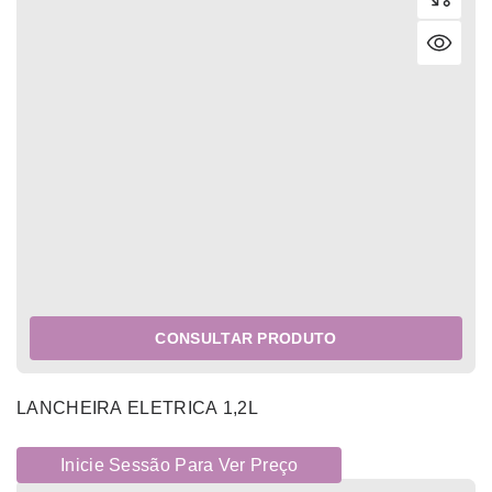
CONSULTAR PRODUTO
LANCHEIRA ELETRICA 1,2L
Inicie Sessão Para Ver Preço