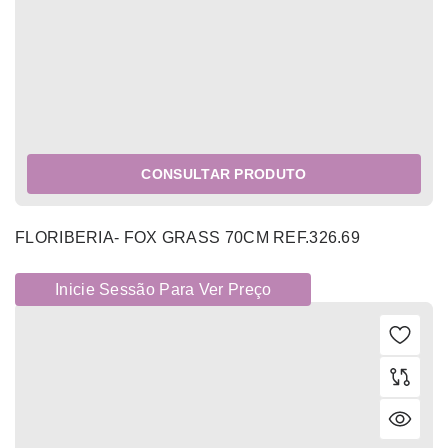
CONSULTAR PRODUTO
FLORIBERIA- FOX GRASS 70CM REF.326.69
Inicie Sessão Para Ver Preço