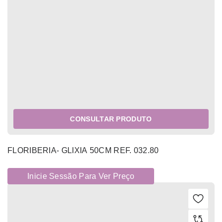
CONSULTAR PRODUTO
FLORIBERIA- GLIXIA 50CM REF. 032.80
Inicie Sessão Para Ver Preço