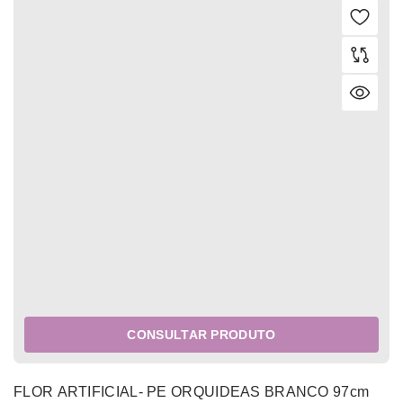
CONSULTAR PRODUTO
FLOR ARTIFICIAL- PE ORQUIDEAS BRANCO 97cm