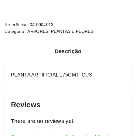
Referência:
04.0004013
Categoria:
ÁRVORES
,
PLANTAS E FLORES
Descrição
PLANTA ARTIFICIAL 175CM FICUS
Reviews
There are no reviews yet.