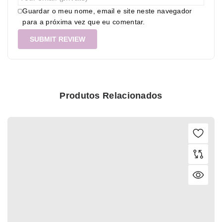
Guardar o meu nome, email e site neste navegador
para a próxima vez que eu comentar.
Produtos Relacionados