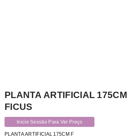
PLANTA ARTIFICIAL 175CM
FICUS
Inicie Sessão Para Ver Preço
PLANTA ARTIFICIAL 175CM F