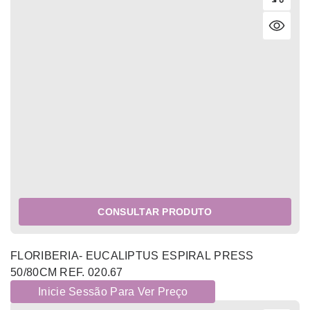
CONSULTAR PRODUTO
FLORIBERIA- EUCALIPTUS ESPIRAL PRESS
50/80CM REF. 020.67
Inicie Sessão Para Ver Preço