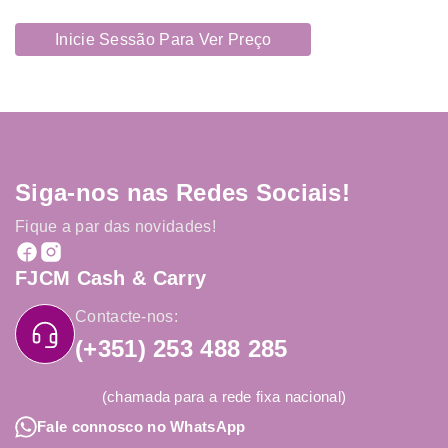
Inicie Sessão Para Ver Preço
Siga-nos nas Redes Sociais!
Fique a par das novidades!
FJCM Cash & Carry
Contacte-nos:
(+351) 253 488 285
(chamada para a rede fixa nacional)
Fale connosco no WhatsApp