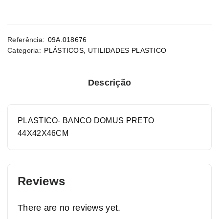
Referência:
09A.018676
Categoria:
PLÁSTICOS
,
UTILIDADES PLASTICO
Descrição
PLASTICO- BANCO DOMUS PRETO
44X42X46CM
Reviews
There are no reviews yet.