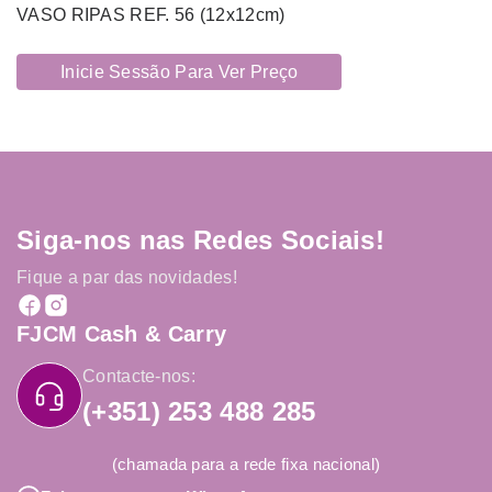
VASO RIPAS REF. 56 (12x12cm)
Inicie Sessão Para Ver Preço
Siga-nos nas Redes Sociais!
Fique a par das novidades!
FJCM Cash & Carry
Contacte-nos:
(+351) 253 488 285
(chamada para a rede fixa nacional)