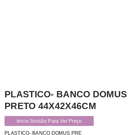
PLASTICO- BANCO DOMUS
PRETO 44X42X46CM
Inicie Sessão Para Ver Preço
PLASTICO- BANCO DOMUS PRE