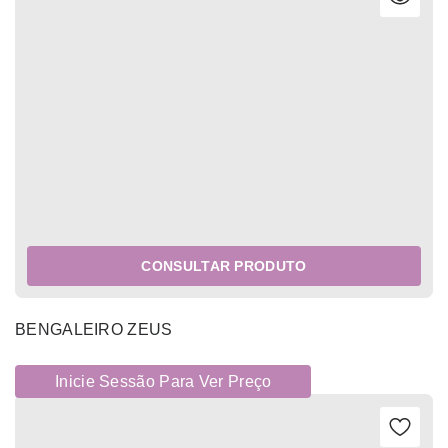
CONSULTAR PRODUTO
BENGALEIRO ZEUS
Inicie Sessão Para Ver Preço