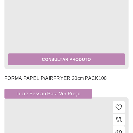
CONSULTAR PRODUTO
FORMA PAPEL P/AIRFRYER 20cm PACK100
Inicie Sessão Para Ver Preço