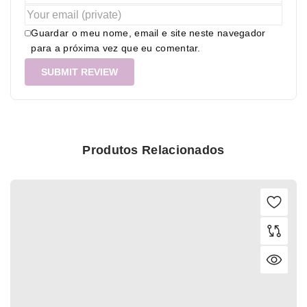
Guardar o meu nome, email e site neste navegador
para a próxima vez que eu comentar.
Produtos Relacionados