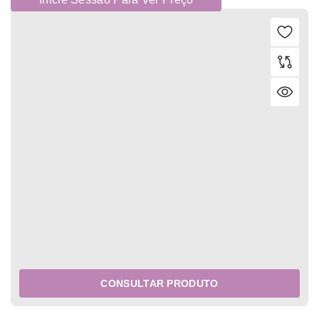
CONSULTAR PRODUTO