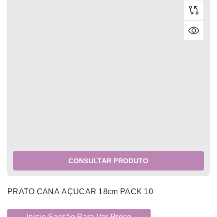
CONSULTAR PRODUTO
PRATO CANA AÇUCAR 18cm PACK 10
Inicie Sessão Para Ver Preço