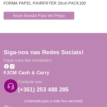
FORMA PAPEL P/AIRFRYER 20cm PACK100
Inicie Sessão Para Ver Preço
Siga-nos nas Redes Sociais!
Fique a par das novidades!
FJCM Cash & Carry
Contacte-nos:
(+351) 253 488 285
(chamada para a rede fixa nacional)