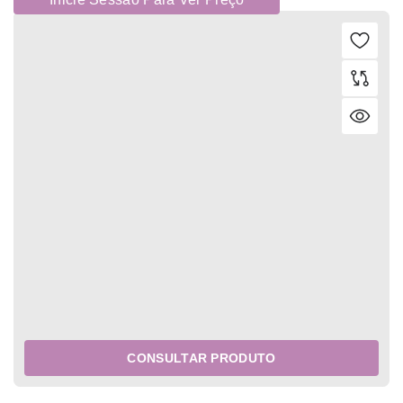
CONSULTAR PRODUTO