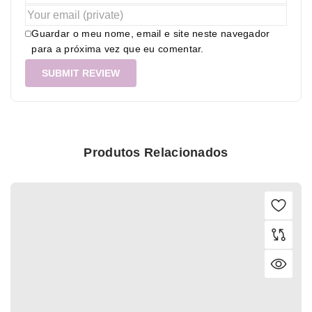
Guardar o meu nome, email e site neste navegador
para a próxima vez que eu comentar.
Produtos Relacionados