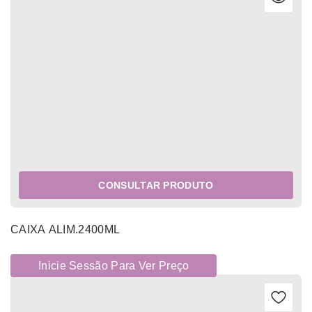
CONSULTAR PRODUTO
CAIXA ALIM.2400ML
Inicie Sessão Para Ver Preço