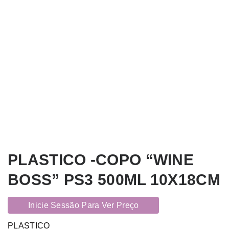
PLASTICO -COPO “WINE
BOSS” PS3 500ML 10X18CM
Inicie Sessão Para Ver Preço
PLASTICO