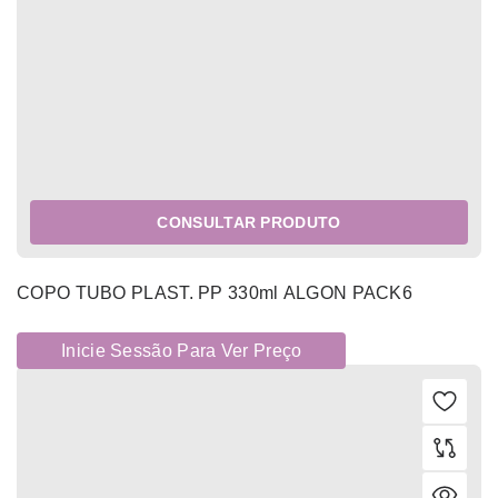
CONSULTAR PRODUTO
COPO TUBO PLAST. PP 330ml ALGON PACK6
Inicie Sessão Para Ver Preço