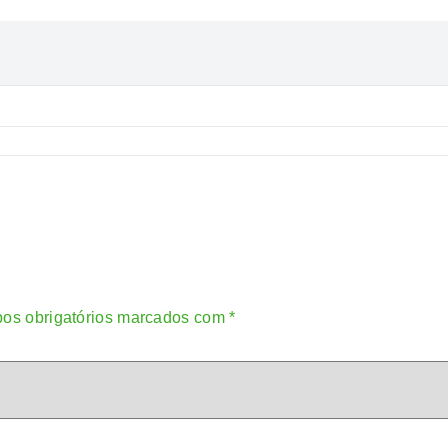
os obrigatórios marcados com
*