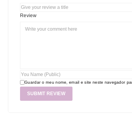
Review
Guardar o meu nome, email e site neste navegador pa