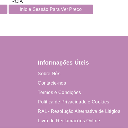
TROIA
Inicie Sessão Para Ver Preço
Informações Úteis
Sobre Nós
Contacte-nos
Termos e Condições
Política de Privacidade e Cookies
RAL - Resolução Alternativa de Litígios
Livro de Reclamações Online