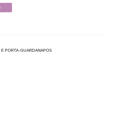
o
 E PORTA-GUARDANAPOS