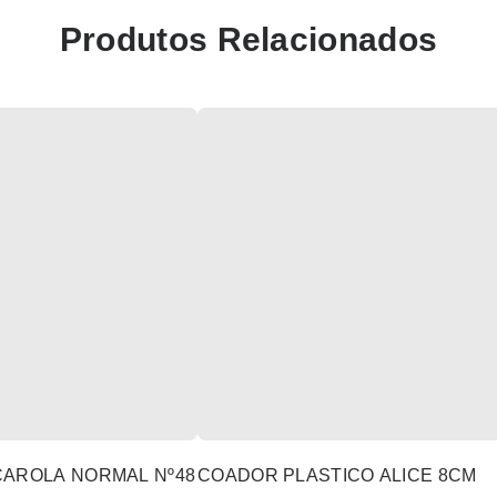
Produtos Relacionados
ÇAROLA NORMAL Nº48
COADOR PLASTICO ALICE 8CM