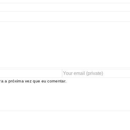
ra a próxima vez que eu comentar.