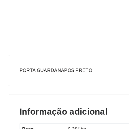
PORTA GUARDANAPOS PRETO
Informação adicional