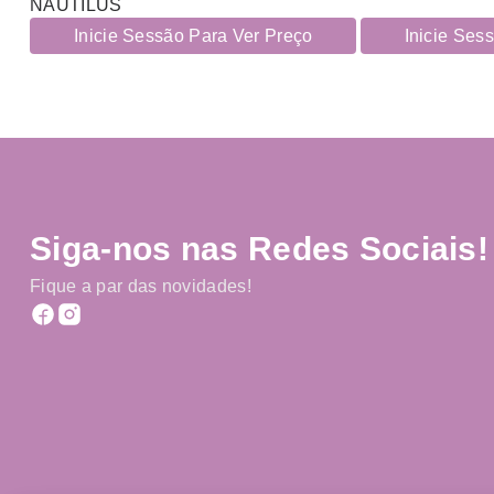
NAUTILUS
Inicie Sessão Para Ver Preço
Inicie Ses
Siga-nos nas Redes Sociais!
Fique a par das novidades!