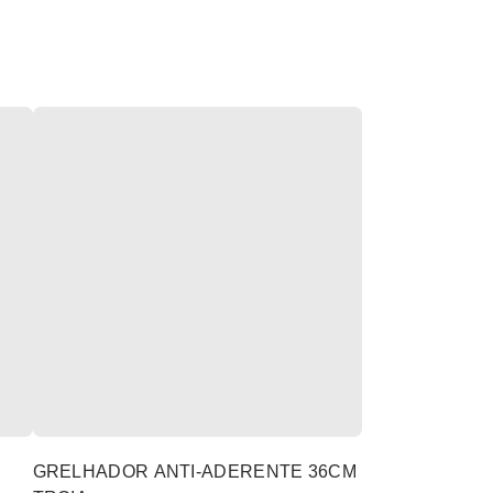
GRELHADOR ANTI-ADERENTE 36CM