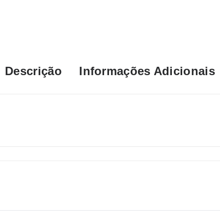
Descrição
Informações Adicionais