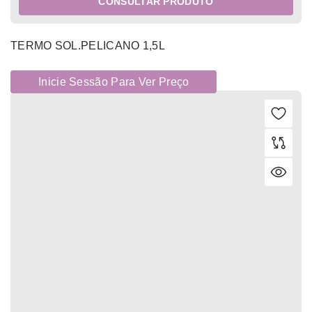
CONSULTAR PRODUTO
TERMO SOL.PELICANO 1,5L
Inicie Sessão Para Ver Preço