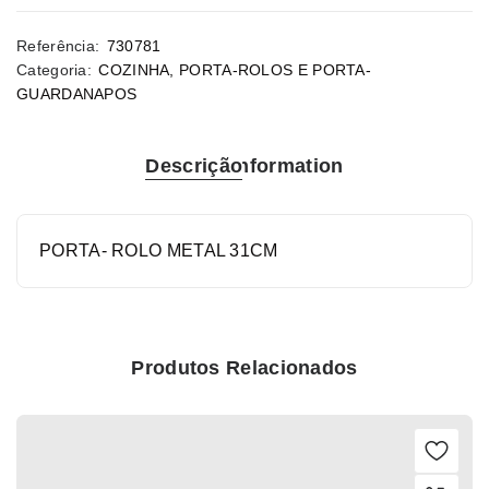
Referência:
730781
Categoria:
COZINHA
,
PORTA-ROLOS E PORTA-
GUARDANAPOS
Descrição
Information
PORTA- ROLO METAL 31CM
Produtos Relacionados