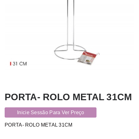
PORTA- ROLO METAL 31CM
Inicie Sessão Para Ver Preço
PORTA- ROLO METAL 31CM