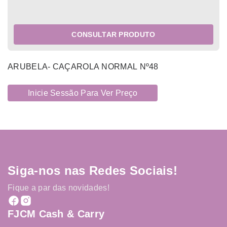
CONSULTAR PRODUTO
ARUBELA- CAÇAROLA NORMAL Nº48
Inicie Sessão Para Ver Preço
Siga-nos nas Redes Sociais!
Fique a par das novidades!
FJCM Cash & Carry