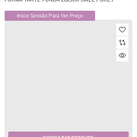
Inicie Sessão Para Ver Preço