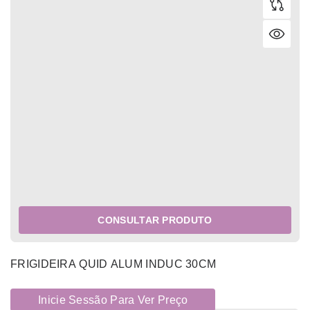
CONSULTAR PRODUTO
FRIGIDEIRA QUID ALUM INDUC 30CM
Inicie Sessão Para Ver Preço