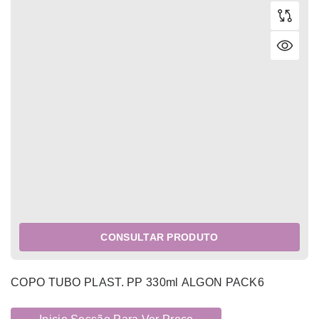
CONSULTAR PRODUTO
COPO TUBO PLAST. PP 330ml ALGON PACK6