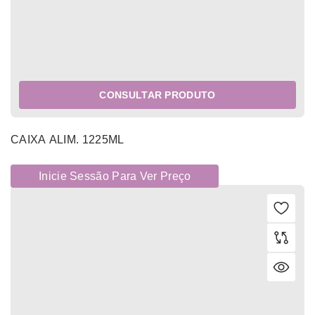
CONSULTAR PRODUTO
CAIXA ALIM. 1225ML
Inicie Sessão Para Ver Preço