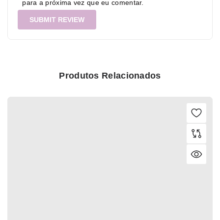
para a próxima vez que eu comentar.
Produtos Relacionados