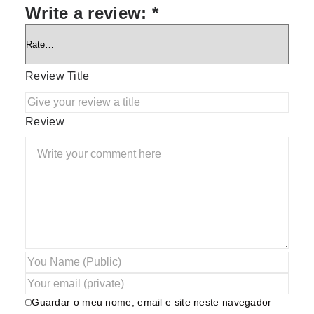
Write a review:
*
Review Title
Review
Guardar o meu nome, email e site neste navegador