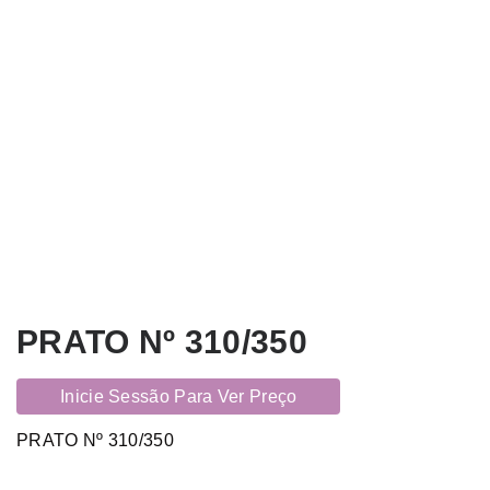
PRATO Nº 310/350
Inicie Sessão Para Ver Preço
PRATO Nº 310/350