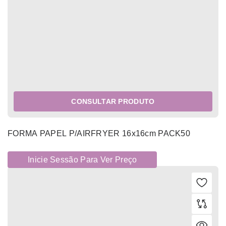
CONSULTAR PRODUTO
FORMA PAPEL P/AIRFRYER 16x16cm PACK50
Inicie Sessão Para Ver Preço