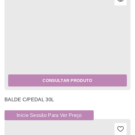
CONSULTAR PRODUTO
BALDE C/PEDAL 30L
Inicie Sessão Para Ver Preço