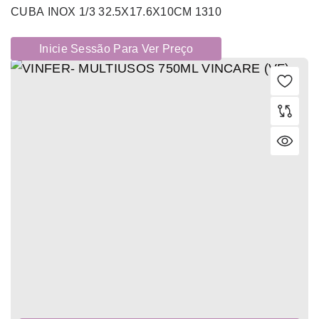
CUBA INOX 1/3 32.5X17.6X10CM 1310
Inicie Sessão Para Ver Preço