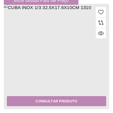
Inicie Sessão Para Ver Preço
CONSULTAR PRODUTO