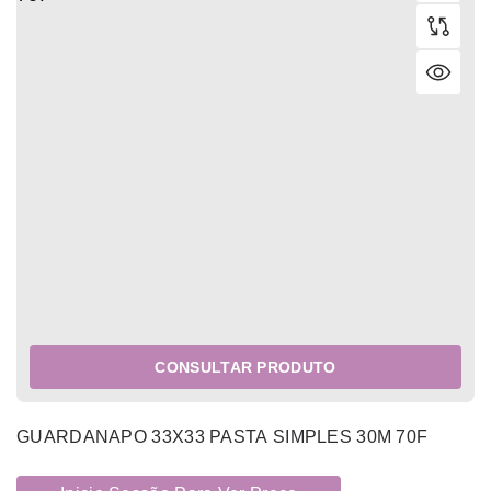
CONSULTAR PRODUTO
GUARDANAPO 33X33 PASTA SIMPLES 30M 70F