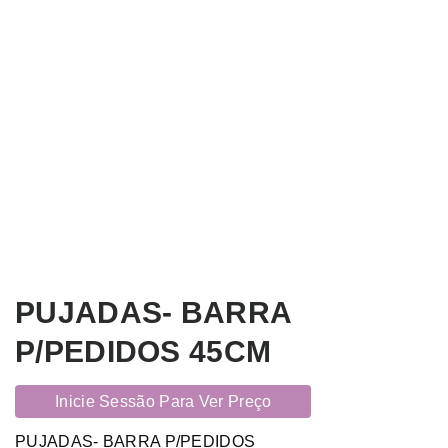
PUJADAS- BARRA
P/PEDIDOS 45CM
Inicie Sessão Para Ver Preço
PUJADAS- BARRA P/PEDIDOS