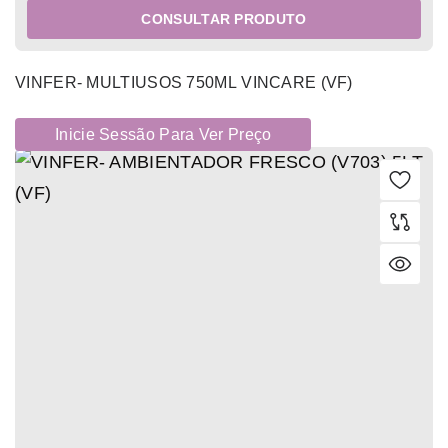
CONSULTAR PRODUTO
VINFER- MULTIUSOS 750ML VINCARE (VF)
Inicie Sessão Para Ver Preço