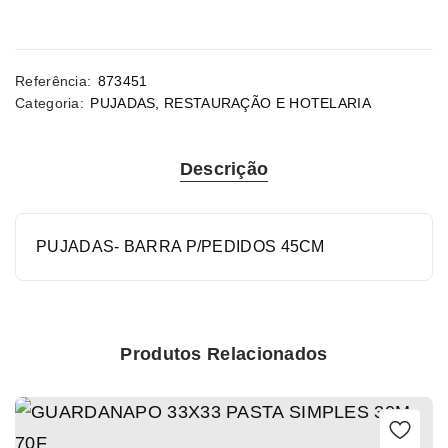
Referência:
873451
Categoria:
PUJADAS
,
RESTAURAÇÃO E HOTELARIA
Descrição
PUJADAS- BARRA P/PEDIDOS 45CM
Produtos Relacionados