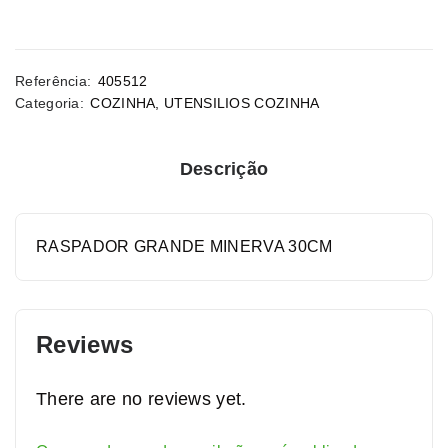
Referência:
405512
Categoria:
COZINHA
,
UTENSILIOS COZINHA
Descrição
RASPADOR GRANDE MINERVA 30CM
Reviews
There are no reviews yet.