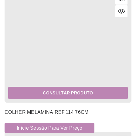
CONSULTAR PRODUTO
COLHER MELAMINA REF.114 76CM
Inicie Sessão Para Ver Preço