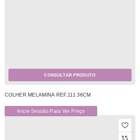
CONSULTAR PRODUTO
COLHER MELAMINA REF.111 36CM
Inicie Sessão Para Ver Preço