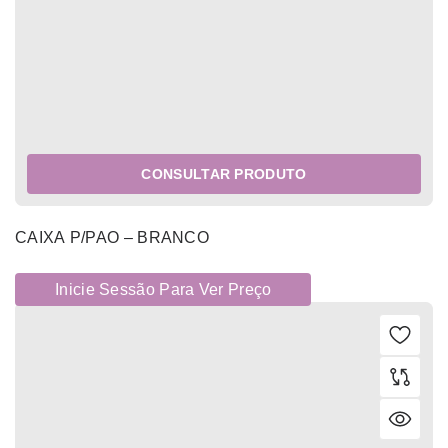
CONSULTAR PRODUTO
CAIXA P/PAO – BRANCO
Inicie Sessão Para Ver Preço