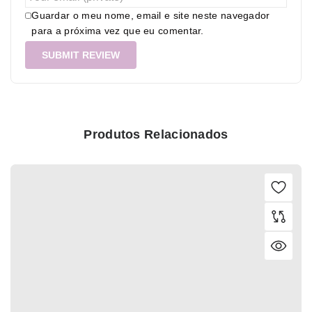
Guardar o meu nome, email e site neste navegador
para a próxima vez que eu comentar.
Produtos Relacionados