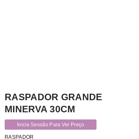
RASPADOR GRANDE
MINERVA 30CM
Inicie Sessão Para Ver Preço
RASPADOR