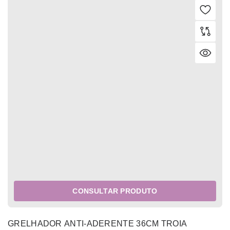
CONSULTAR PRODUTO
GRELHADOR ANTI-ADERENTE 36CM TROIA