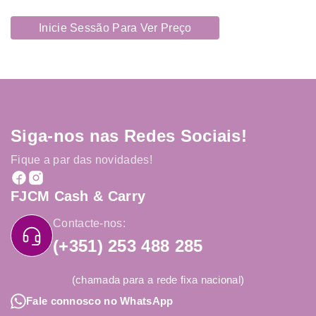
Inicie Sessão Para Ver Preço
Siga-nos nas Redes Sociais!
Fique a par das novidades!
FJCM Cash & Carry
Contacte-nos:
(+351) 253 488 285
(chamada para a rede fixa nacional)
Fale connosco no WhatsApp