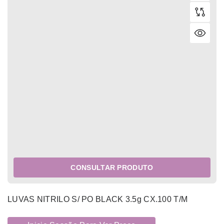
CONSULTAR PRODUTO
LUVAS NITRILO S/ PO BLACK 3.5g CX.100 T/M