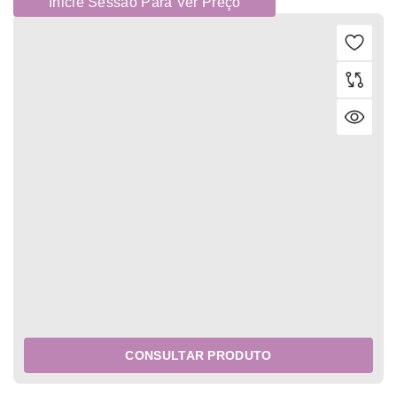
Inicie Sessão Para Ver Preço
CONSULTAR PRODUTO