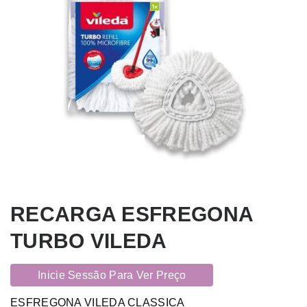
RECARGA ESFREGONA
TURBO VILEDA
Inicie Sessão Para Ver Preço
ESFREGONA VILEDA CLASSICA