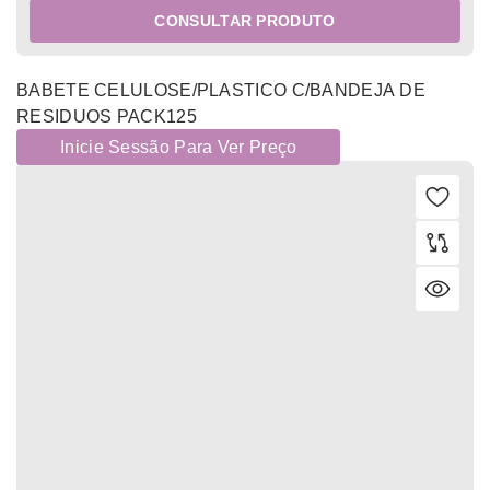
CONSULTAR PRODUTO
BABETE CELULOSE/PLASTICO C/BANDEJA DE
RESIDUOS PACK125
Inicie Sessão Para Ver Preço