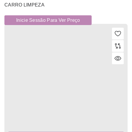
CARRO LIMPEZA
Inicie Sessão Para Ver Preço