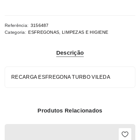
Referência:
3156487
Categoria:
ESFREGONAS
,
LIMPEZAS E HIGIENE
Descrição
RECARGA ESFREGONA TURBO VILEDA
Produtos Relacionados