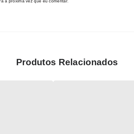
ra a próxima vez que eu comentar.
Produtos Relacionados