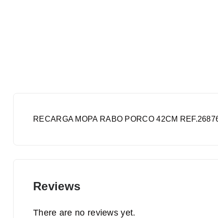
RECARGA MOPA RABO PORCO 42CM REF.2687
Reviews
There are no reviews yet.