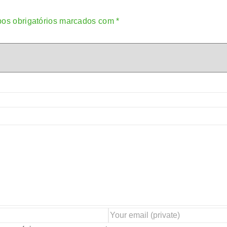
os obrigatórios marcados com
*