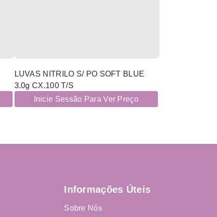
LUVAS NITRILO S/ PO SOFT BLUE
3.0g CX.100 T/S
Inicie Sessão Para Ver Preço
Informações Úteis
Sobre Nós