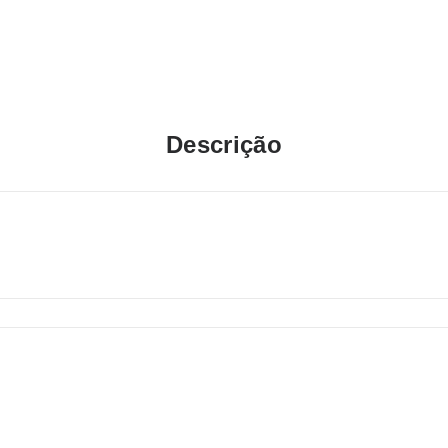
Descrição