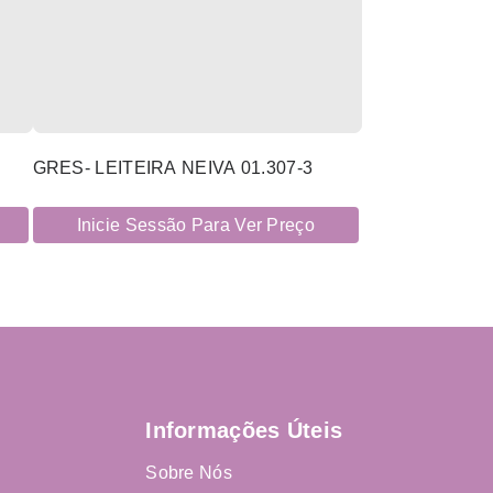
GRES- LEITEIRA NEIVA 01.307-3
Inicie Sessão Para Ver Preço
Informações Úteis
Sobre Nós