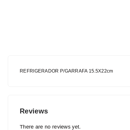
REFRIGERADOR P/GARRAFA 15.5X22cm
Reviews
There are no reviews yet.