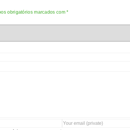
os obrigatórios marcados com
*