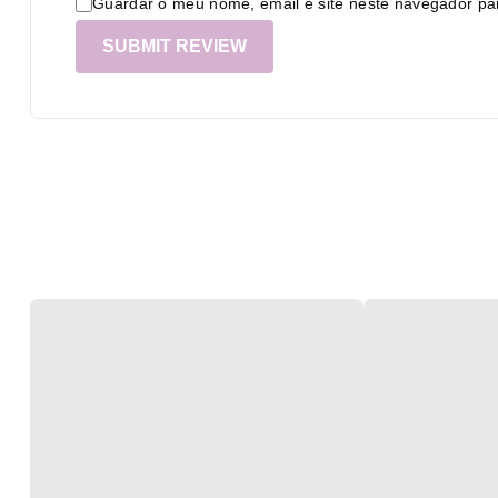
Guardar o meu nome, email e site neste navegador pa