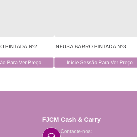
O PINTADA Nº2
INFUSA BARRO PINTADA Nº3
são Para Ver Preço
Inicie Sessão Para Ver Preço
FJCM Cash & Carry
Contacte-nos: