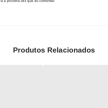
ra a próxima vez que eu comentar.
Produtos Relacionados