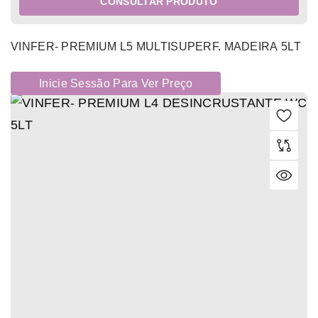
CONSULTAR PRODUTO
VINFER- PREMIUM L5 MULTISUPERF. MADEIRA 5LT
Inicie Sessão Para Ver Preço