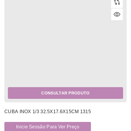
CONSULTAR PRODUTO
CUBA INOX 1/3 32.5X17.6X15CM 1315
Inicie Sessão Para Ver Preço