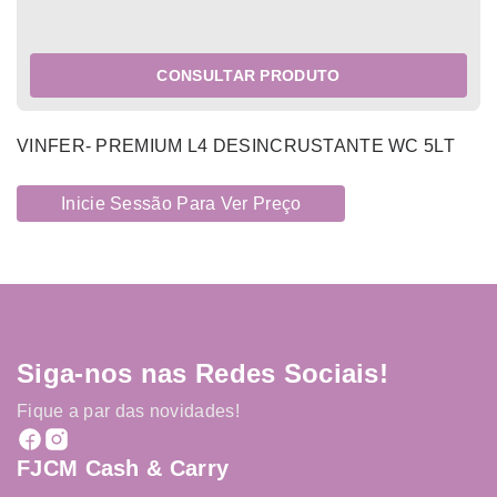
CONSULTAR PRODUTO
VINFER- PREMIUM L4 DESINCRUSTANTE WC 5LT
Inicie Sessão Para Ver Preço
Siga-nos nas Redes Sociais!
Fique a par das novidades!
FJCM Cash & Carry