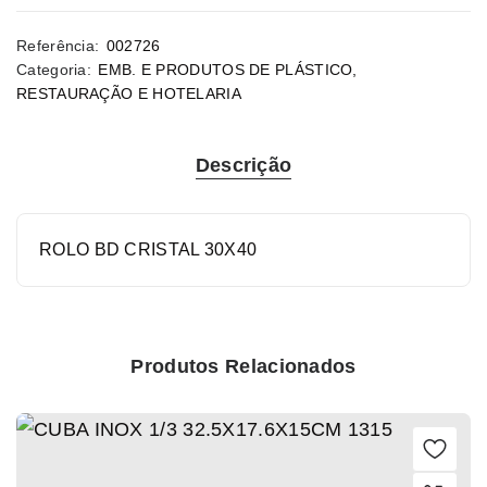
Referência:
002726
Categoria:
EMB. E PRODUTOS DE PLÁSTICO
,
RESTAURAÇÃO E HOTELARIA
Descrição
ROLO BD CRISTAL 30X40
Produtos Relacionados