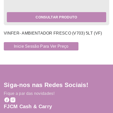
CONSULTAR PRODUTO
VINFER- AMBIENTADOR FRESCO (V703) 5LT (VF)
Inicie Sessão Para Ver Preço
Siga-nos nas Redes Sociais!
Fique a par das novidades!
FJCM Cash & Carry