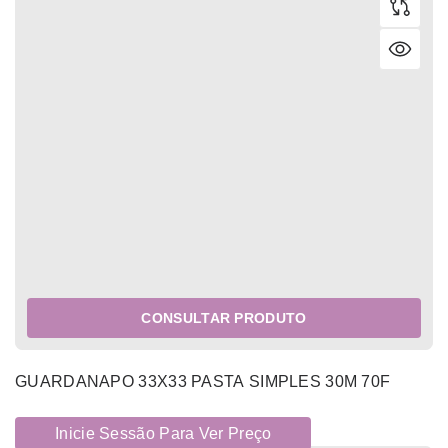
CONSULTAR PRODUTO
GUARDANAPO 33X33 PASTA SIMPLES 30M 70F
Inicie Sessão Para Ver Preço