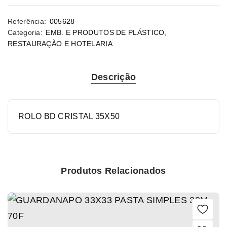
Referência:
005628
Categoria:
EMB. E PRODUTOS DE PLÁSTICO
,
RESTAURAÇÃO E HOTELARIA
Descrição
ROLO BD CRISTAL 35X50
Produtos Relacionados