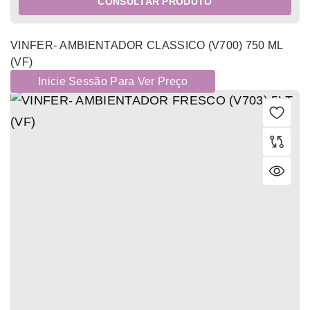
CONSULTAR PRODUTO
VINFER- AMBIENTADOR CLASSICO (V700) 750 ML
(VF)
Inicie Sessão Para Ver Preço