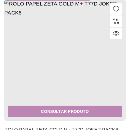
CONSULTAR PRODUTO
ROLO PAPEL ZETA GOLD M+ T77D JOKER PACK6