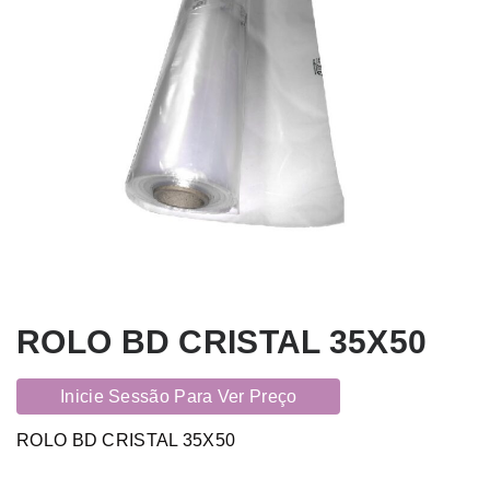
ROLO BD CRISTAL 35X50
Inicie Sessão Para Ver Preço
ROLO BD CRISTAL 35X50