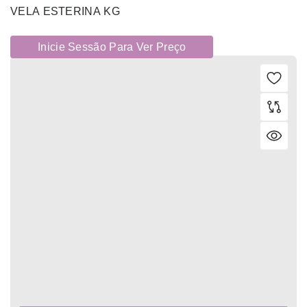
VELA ESTERINA KG
Inicie Sessão Para Ver Preço