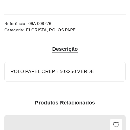
Referência:
09A.008276
Categoria:
FLORISTA
,
ROLOS PAPEL
Descrição
ROLO PAPEL CREPE 50×250 VERDE
Produtos Relacionados