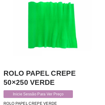
ROLO PAPEL CREPE
50×250 VERDE
Inicie Sessão Para Ver Preço
ROLO PAPEL CREPE VERDE