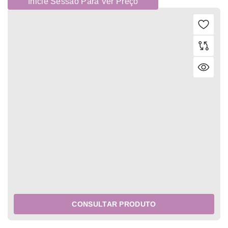
Inicie Sessão Para Ver Preço
CONSULTAR PRODUTO