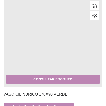
CONSULTAR PRODUTO
VASO CILINDRICO 170X90 VERDE