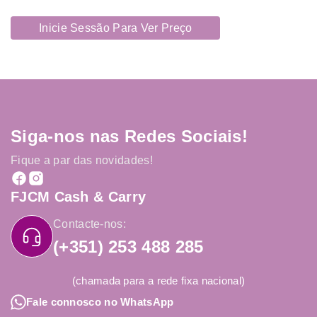
Inicie Sessão Para Ver Preço
Siga-nos nas Redes Sociais!
Fique a par das novidades!
FJCM Cash & Carry
Contacte-nos:
(+351) 253 488 285
(chamada para a rede fixa nacional)
Fale connosco no WhatsApp