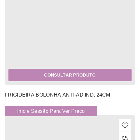
CONSULTAR PRODUTO
FRIGIDEIRA BOLONHA ANTI-AD IND. 24CM
Inicie Sessão Para Ver Preço