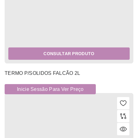
CONSULTAR PRODUTO
TERMO P/SOLIDOS FALCÃO 2L
Inicie Sessão Para Ver Preço