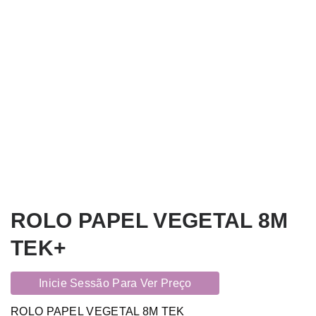
ROLO PAPEL VEGETAL 8M
TEK+
Inicie Sessão Para Ver Preço
ROLO PAPEL VEGETAL 8M TEK