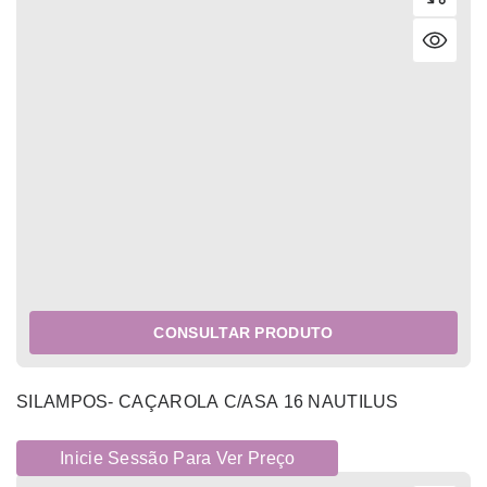
CONSULTAR PRODUTO
SILAMPOS- CAÇAROLA C/ASA 16 NAUTILUS
Inicie Sessão Para Ver Preço