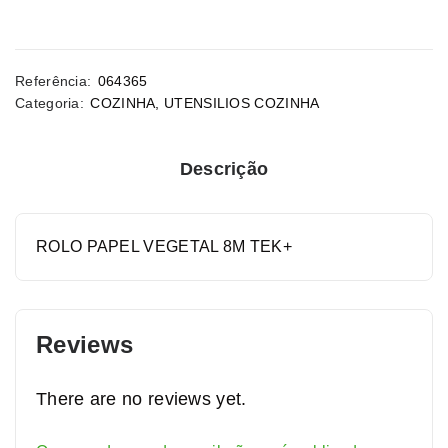
Referência:
064365
Categoria:
COZINHA
,
UTENSILIOS COZINHA
Descrição
ROLO PAPEL VEGETAL 8M TEK+
Reviews
There are no reviews yet.