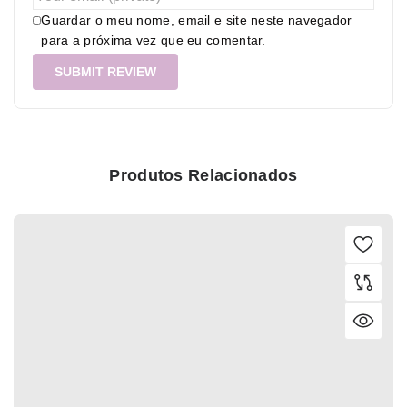
Guardar o meu nome, email e site neste navegador
para a próxima vez que eu comentar.
Produtos Relacionados