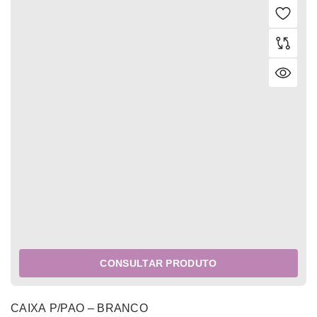
CONSULTAR PRODUTO
CAIXA P/PAO – BRANCO