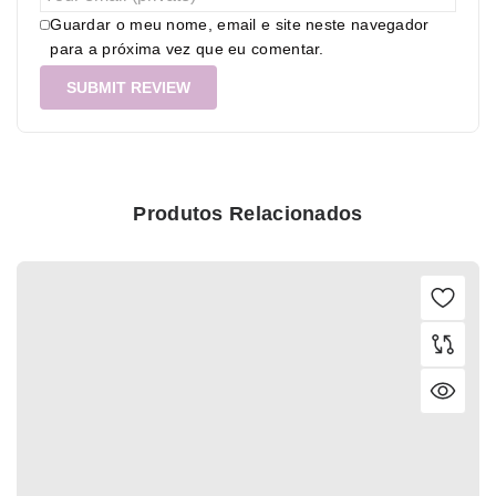
Guardar o meu nome, email e site neste navegador
para a próxima vez que eu comentar.
Produtos Relacionados