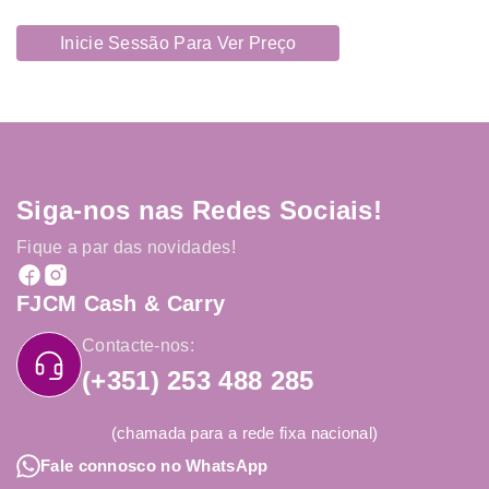
Inicie Sessão Para Ver Preço
Siga-nos nas Redes Sociais!
Fique a par das novidades!
FJCM Cash & Carry
Contacte-nos:
(+351) 253 488 285
(chamada para a rede fixa nacional)
Fale connosco no WhatsApp