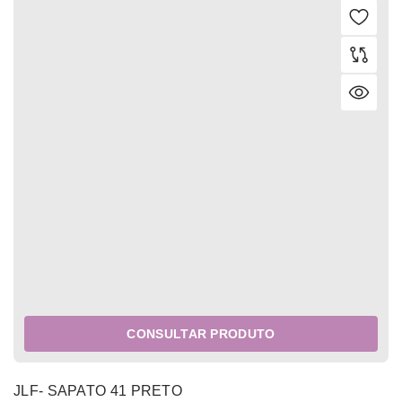
CONSULTAR PRODUTO
JLF- SAPATO 41 PRETO