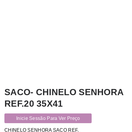
SACO- CHINELO SENHORA
REF.20 35X41
Inicie Sessão Para Ver Preço
CHINELO SENHORA SACO REF.