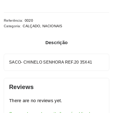
Referência:
0020
Categoria:
CALÇADO
,
NACIONAIS
Descrição
SACO- CHINELO SENHORA REF.20 35X41
Reviews
There are no reviews yet.