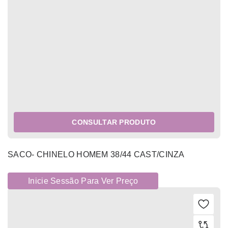
CONSULTAR PRODUTO
SACO- CHINELO HOMEM 38/44 CAST/CINZA
Inicie Sessão Para Ver Preço