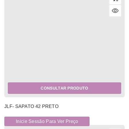
CONSULTAR PRODUTO
JLF- SAPATO 42 PRETO
Inicie Sessão Para Ver Preço