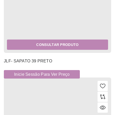
CONSULTAR PRODUTO
JLF- SAPATO 39 PRETO
Inicie Sessão Para Ver Preço