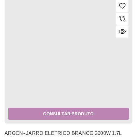
CONSULTAR PRODUTO
ARGON- JARRO ELETRICO BRANCO 2000W 1.7L