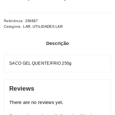
Referência:
236667
Categoria:
LAR
,
UTILIDADES LAR
Descrição
SACO GEL QUENTE/FRIO 250g
Reviews
There are no reviews yet.