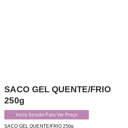
SACO GEL QUENTE/FRIO
250g
Inicie Sessão Para Ver Preço
SACO GEL QUENTE/FRIO 250g