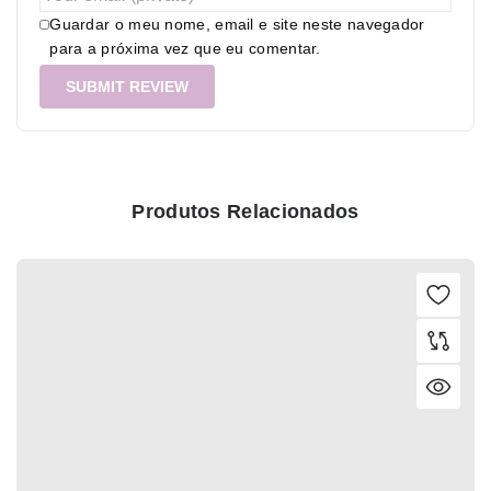
Guardar o meu nome, email e site neste navegador
para a próxima vez que eu comentar.
Produtos Relacionados