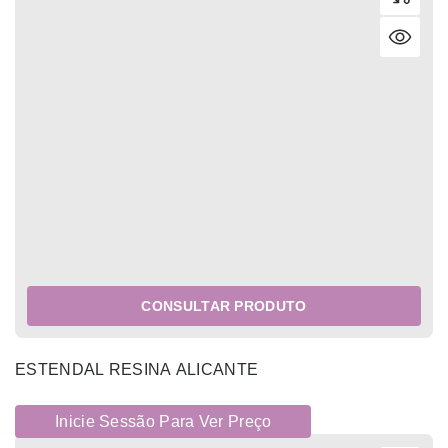
CONSULTAR PRODUTO
ESTENDAL RESINA ALICANTE
Inicie Sessão Para Ver Preço