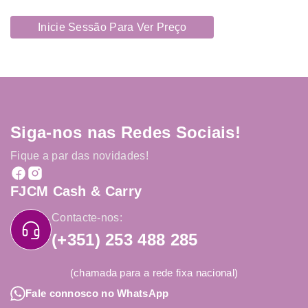
Inicie Sessão Para Ver Preço
Siga-nos nas Redes Sociais!
Fique a par das novidades!
FJCM Cash & Carry
Contacte-nos:
(+351) 253 488 285
(chamada para a rede fixa nacional)
Fale connosco no WhatsApp