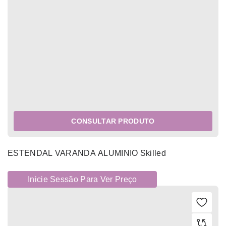
CONSULTAR PRODUTO
ESTENDAL VARANDA ALUMINIO Skilled
Inicie Sessão Para Ver Preço