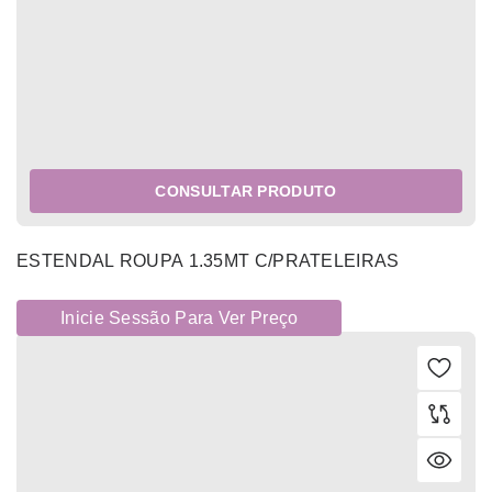
CONSULTAR PRODUTO
ESTENDAL ROUPA 1.35MT C/PRATELEIRAS
Inicie Sessão Para Ver Preço