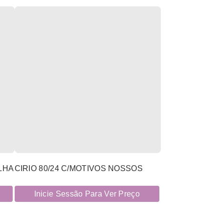
LHA
CIRIO 80/24 C/MOTIVOS NOSSOS
Inicie Sessão Para Ver Preço