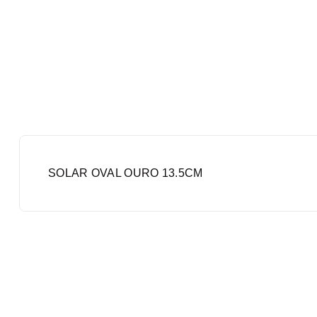
SOLAR OVAL OURO 13.5CM