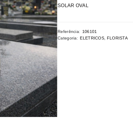
SOLAR OVAL
Referência:
106101
Categoria:
ELETRICOS
,
FLORISTA