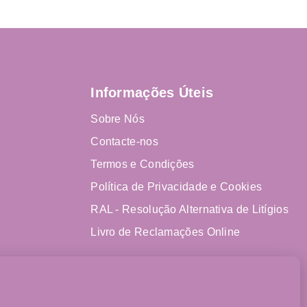
Informações Úteis
Sobre Nós
Contacte-nos
Termos e Condições
Política de Privacidade e Cookies
RAL - Resolução Alternativa de Litígios
Livro de Reclamações Online