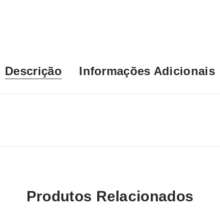
Descrição
Informações Adicionais
Produtos Relacionados