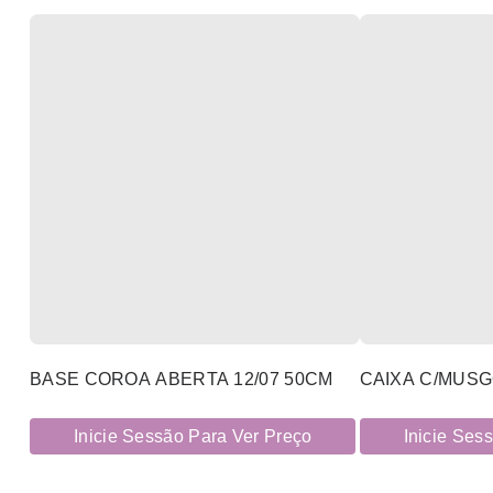
BASE COROA ABERTA 12/07 50CM
CAIXA C/MUS
Inicie Sessão Para Ver Preço
Inicie Ses