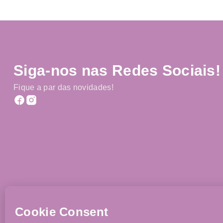
Siga-nos nas Redes Sociais!
Fique a par das novidades!