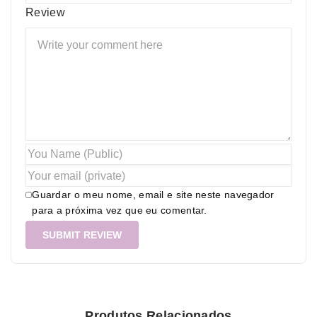
Review
Guardar o meu nome, email e site neste navegador
para a próxima vez que eu comentar.
Produtos Relacionados