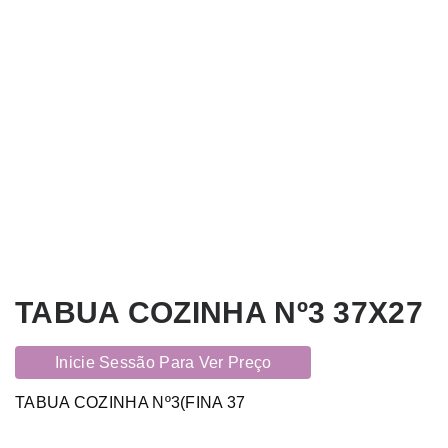
TABUA COZINHA Nº3 37X27
Inicie Sessão Para Ver Preço
TABUA COZINHA Nº3(FINA 37