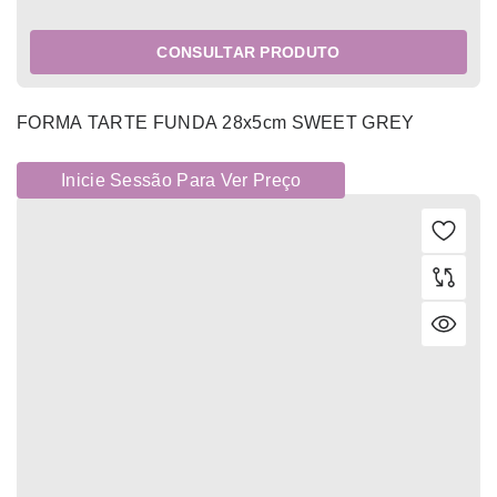
CONSULTAR PRODUTO
FORMA TARTE FUNDA 28x5cm SWEET GREY
Inicie Sessão Para Ver Preço