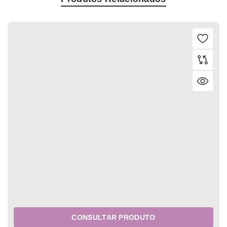
CONSULTAR PRODUTO