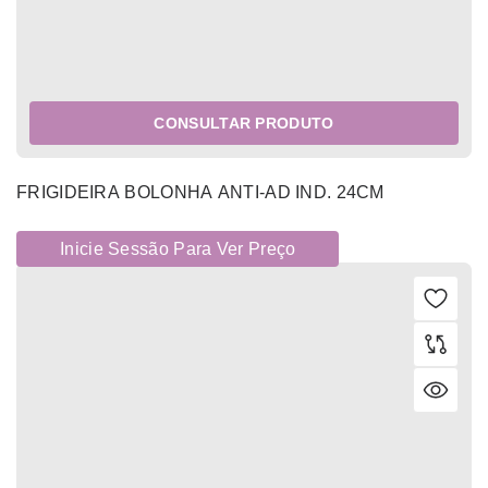
CONSULTAR PRODUTO
FRIGIDEIRA BOLONHA ANTI-AD IND. 24CM
Inicie Sessão Para Ver Preço