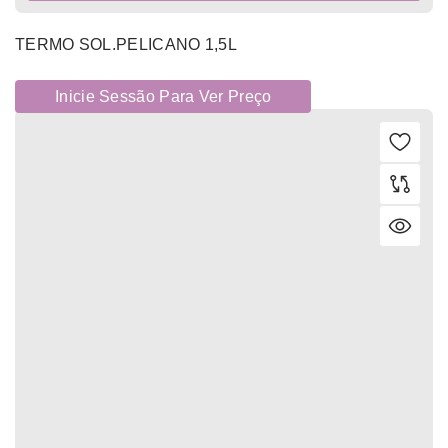
TERMO SOL.PELICANO 1,5L
Inicie Sessão Para Ver Preço