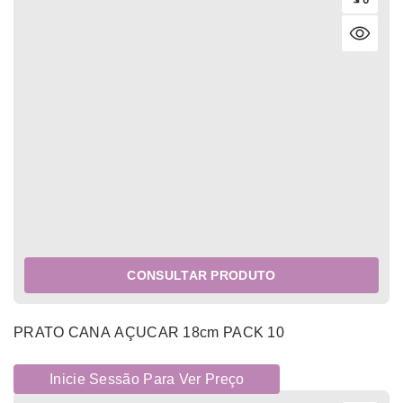
CONSULTAR PRODUTO
PRATO CANA AÇUCAR 18cm PACK 10
Inicie Sessão Para Ver Preço