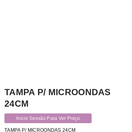
TAMPA P/ MICROONDAS
24CM
Inicie Sessão Para Ver Preço
TAMPA P/ MICROONDAS 24CM