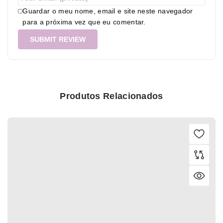
Guardar o meu nome, email e site neste navegador
para a próxima vez que eu comentar.
Produtos Relacionados