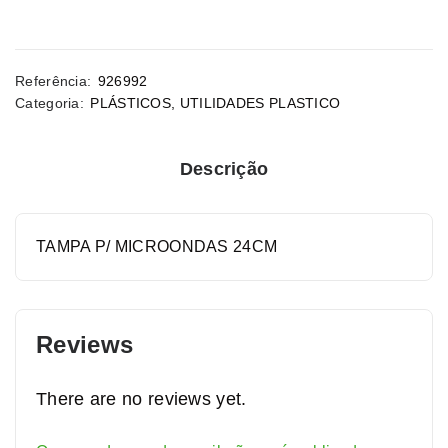
Referência:
926992
Categoria:
PLÁSTICOS
,
UTILIDADES PLASTICO
Descrição
TAMPA P/ MICROONDAS 24CM
Reviews
There are no reviews yet.