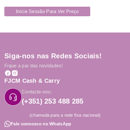
Inicie Sessão Para Ver Preço
Siga-nos nas Redes Sociais!
Fique a par das novidades!
FJCM Cash & Carry
Contacte-nos:
(+351) 253 488 285
(chamada para a rede fixa nacional)
Fale connosco no WhatsApp