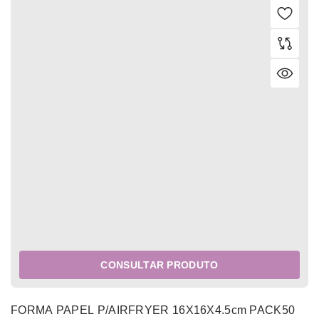
CONSULTAR PRODUTO
FORMA PAPEL P/AIRFRYER 16X16X4.5cm PACK50