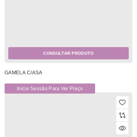
CONSULTAR PRODUTO
GAMELA C/ASA
Inicie Sessão Para Ver Preço