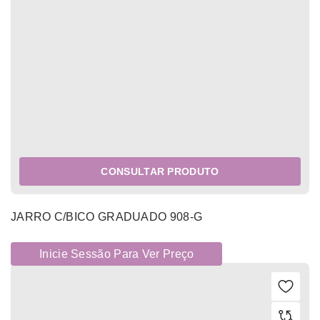
CONSULTAR PRODUTO
JARRO C/BICO GRADUADO 908-G
Inicie Sessão Para Ver Preço