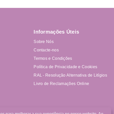
Informações Úteis
Sobre Nós
Contacte-nos
Termos e Condições
Política de Privacidade e Cookies
RAL - Resolução Alternativa de Litígios
Livro de Reclamações Online