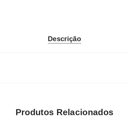
Descrição
Produtos Relacionados