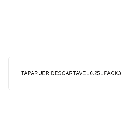
TAPARUER DESCARTAVEL 0.25L PACK3