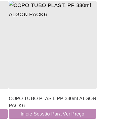
COPO TUBO PLAST. PP 330ml ALGON
PACK6
Inicie Sessão Para Ver Preço