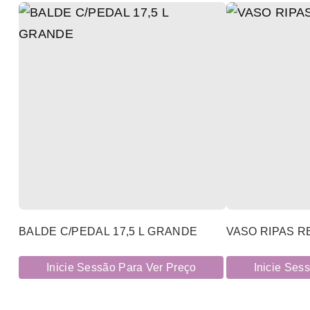
BALDE C/PEDAL 17,5 L GRANDE
VASO RIPAS RE
Inicie Sessão Para Ver Preço
Inicie Ses