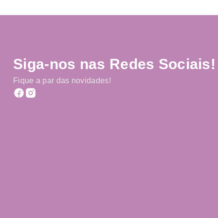
Siga-nos nas Redes Sociais!
Fique a par das novidades!