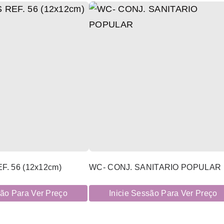
F. 56 (12x12cm)
WC- CONJ. SANITARIO POPULAR
são Para Ver Preço
Inicie Sessão Para Ver Preço