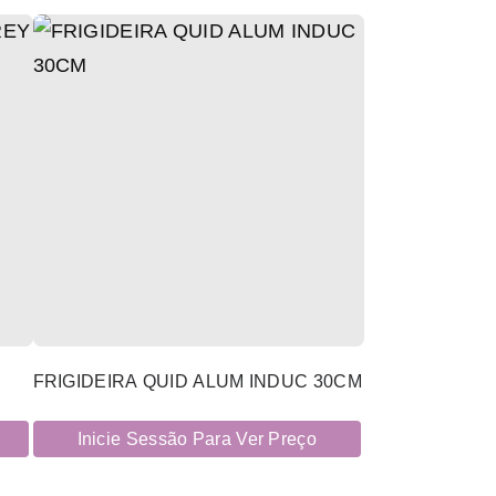
FRIGIDEIRA QUID ALUM INDUC 30CM
Inicie Sessão Para Ver Preço