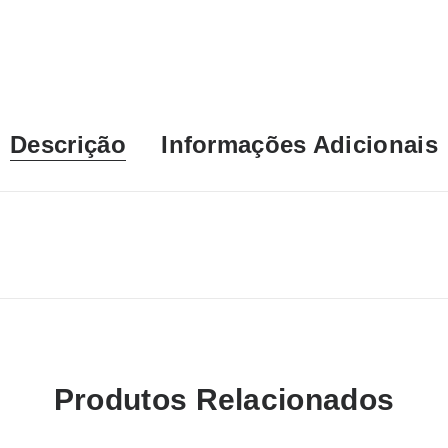
Descrição
Informações Adicionais
Produtos Relacionados