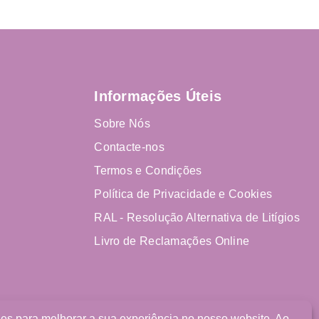
Informações Úteis
Sobre Nós
Contacte-nos
Termos e Condições
Política de Privacidade e Cookies
RAL - Resolução Alternativa de Litígios
Livro de Reclamações Online