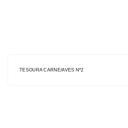
TESOURA CARNE/AVES Nº2