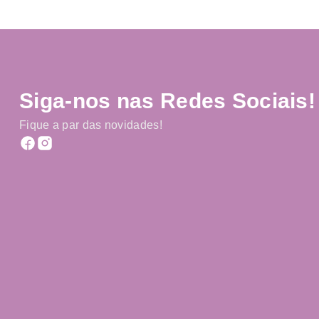
Siga-nos nas Redes Sociais!
Fique a par das novidades!