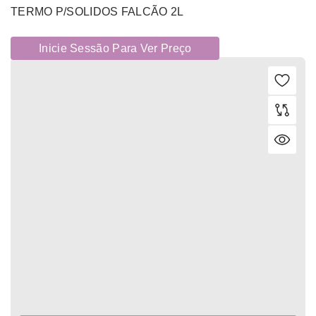
TERMO P/SOLIDOS FALCÃO 2L
Inicie Sessão Para Ver Preço