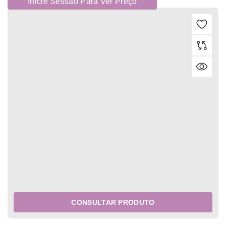
Inicie Sessão Para Ver Preço
CONSULTAR PRODUTO