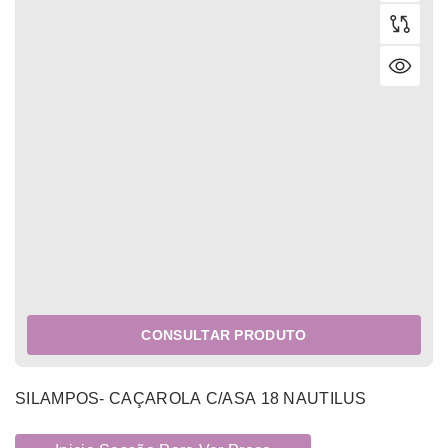
CONSULTAR PRODUTO
SILAMPOS- CAÇAROLA C/ASA 18 NAUTILUS