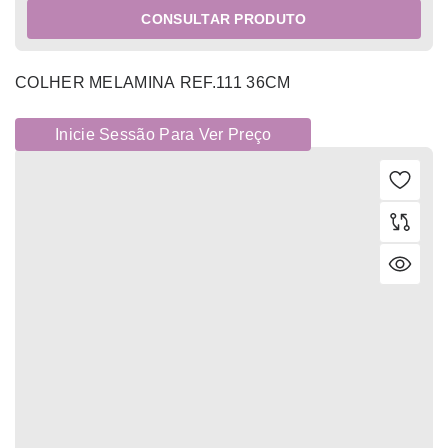
CONSULTAR PRODUTO
COLHER MELAMINA REF.111 36CM
Inicie Sessão Para Ver Preço