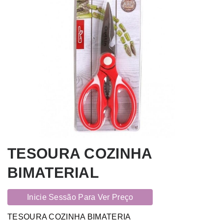
TESOURA COZINHA
BIMATERIAL
Inicie Sessão Para Ver Preço
TESOURA COZINHA BIMATERIA