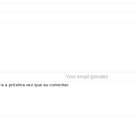
ra a próxima vez que eu comentar.