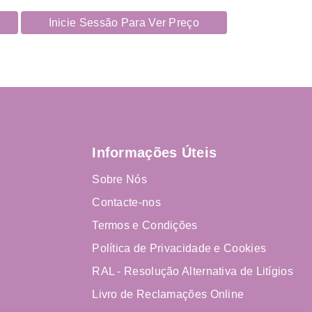
Inicie Sessão Para Ver Preço
Informações Úteis
Sobre Nós
Contacte-nos
Termos e Condições
Política de Privacidade e Cookies
RAL - Resolução Alternativa de Litígios
Livro de Reclamações Online