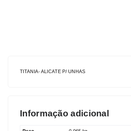
TITANIA- ALICATE P/ UNHAS
Informação adicional