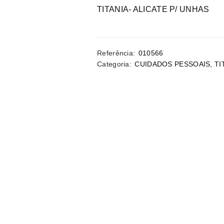
TITANIA- ALICATE P/ UNHAS
Referência:
010566
Categoria:
CUIDADOS PESSOAIS
,
TI