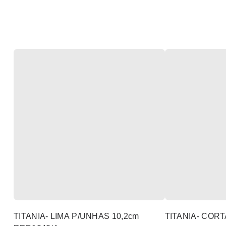
TITANIA- LIMA P/UNHAS 10,2cm
TITANIA- COR