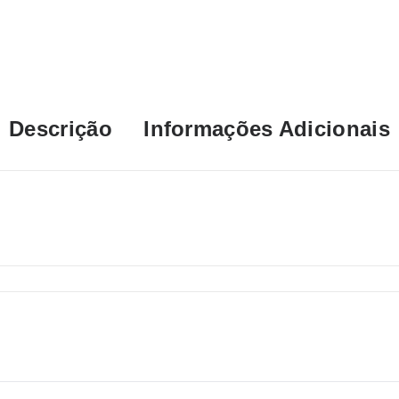
Descrição
Informações Adicionais