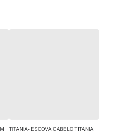
CM
TITANIA- ESCOVA CABELO TITANIA