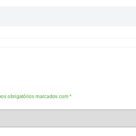
os obrigatórios marcados com
*