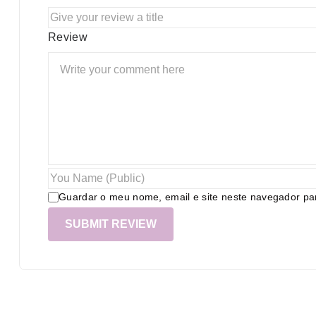
Review
Guardar o meu nome, email e site neste navegador pa