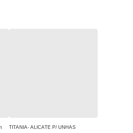
m
TITANIA- ALICATE P/ UNHAS