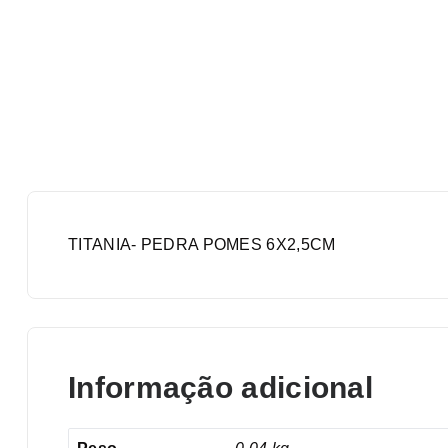
TITANIA- PEDRA POMES 6X2,5CM
Informação adicional