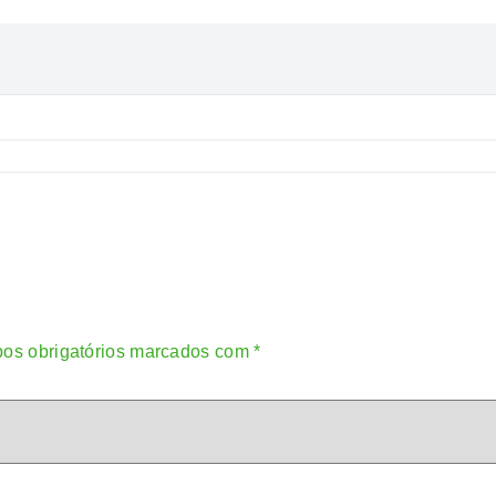
os obrigatórios marcados com
*