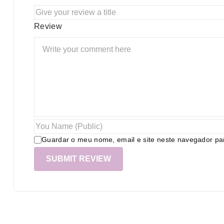
Review
Guardar o meu nome, email e site neste navegador pa