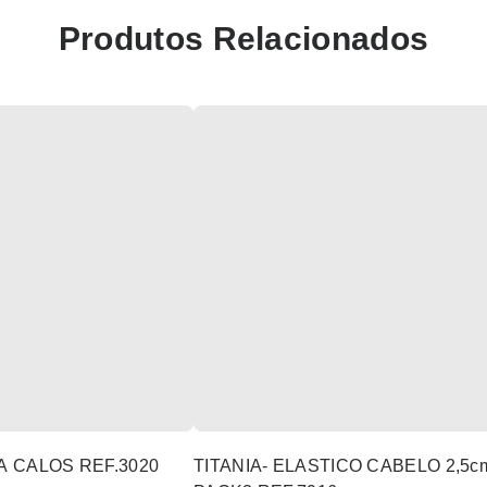
Produtos Relacionados
A CALOS REF.3020
TITANIA- ELASTICO CABELO 2,5c