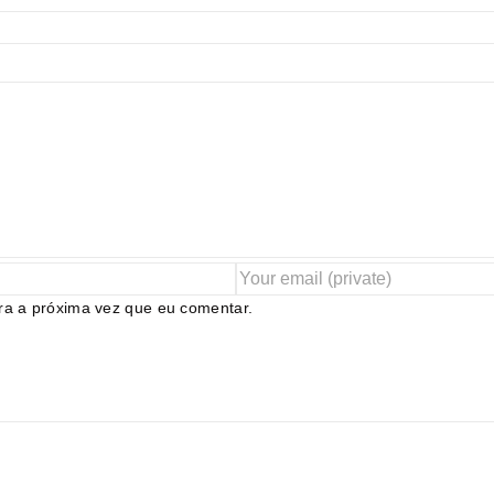
ra a próxima vez que eu comentar.