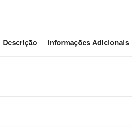
Descrição
Informações Adicionais