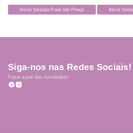
Inicie Sessão Para Ver Preço
Inicie Ses
Siga-nos nas Redes Sociais!
Fique a par das novidades!