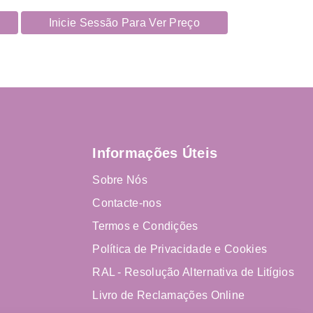
Inicie Sessão Para Ver Preço
Informações Úteis
Sobre Nós
Contacte-nos
Termos e Condições
Política de Privacidade e Cookies
RAL - Resolução Alternativa de Litígios
Livro de Reclamações Online