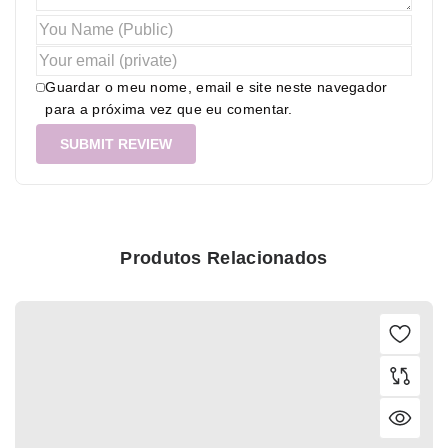
Guardar o meu nome, email e site neste navegador
para a próxima vez que eu comentar.
Produtos Relacionados