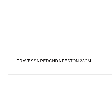
TRAVESSA REDONDA FESTON 28CM