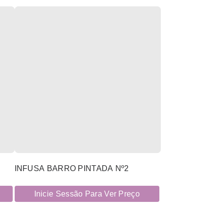
INFUSA BARRO PINTADA Nº2
Inicie Sessão Para Ver Preço