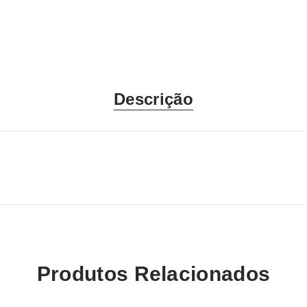
Descrição
Produtos Relacionados