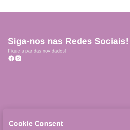
Siga-nos nas Redes Sociais!
Fique a par das novidades!