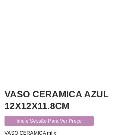
VASO CERAMICA AZUL
12X12X11.8CM
Inicie Sessão Para Ver Preço
VASO CERAMICA ml x