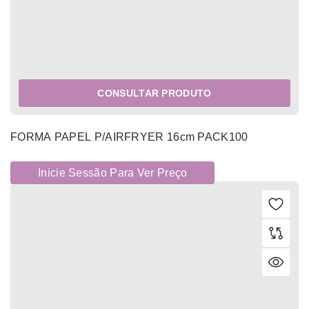
CONSULTAR PRODUTO
FORMA PAPEL P/AIRFRYER 16cm PACK100
Inicie Sessão Para Ver Preço