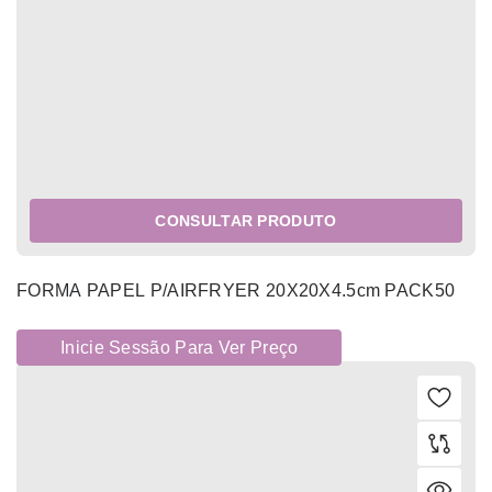
CONSULTAR PRODUTO
FORMA PAPEL P/AIRFRYER 20X20X4.5cm PACK50
Inicie Sessão Para Ver Preço