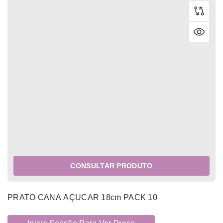
CONSULTAR PRODUTO
PRATO CANA AÇUCAR 18cm PACK 10