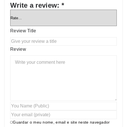
Write a review:
*
Review Title
Review
Guardar o meu nome, email e site neste navegador