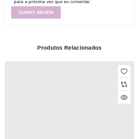
para a próxima vez que eu comentar.
Produtos Relacionados