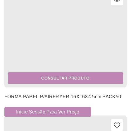
CONSULTAR PRODUTO
FORMA PAPEL P/AIRFRYER 16X16X4.5cm PACK50
Inicie Sessão Para Ver Preço