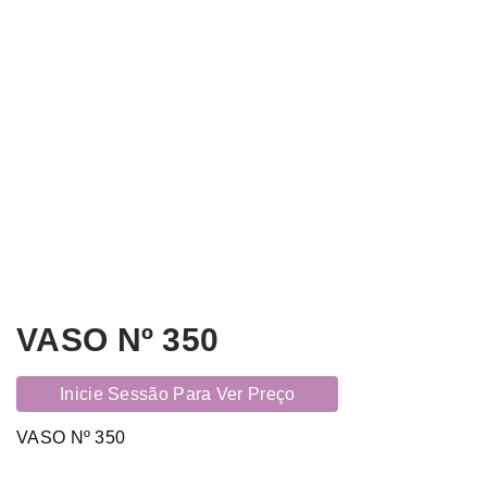
VASO Nº 350
Inicie Sessão Para Ver Preço
VASO Nº 350