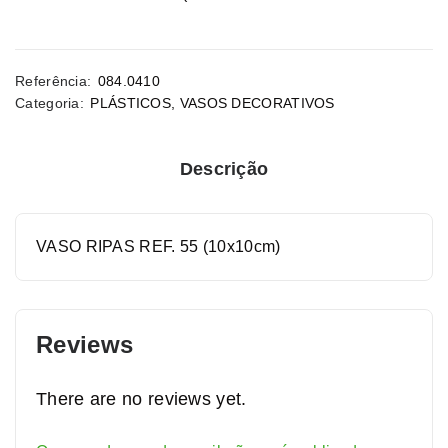
Referência:
084.0410
Categoria:
PLÁSTICOS
,
VASOS DECORATIVOS
Descrição
VASO RIPAS REF. 55 (10x10cm)
Reviews
There are no reviews yet.