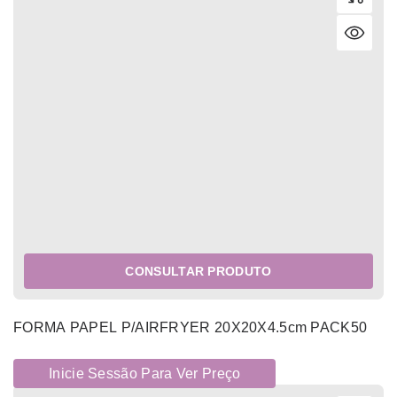
CONSULTAR PRODUTO
FORMA PAPEL P/AIRFRYER 20X20X4.5cm PACK50
Inicie Sessão Para Ver Preço