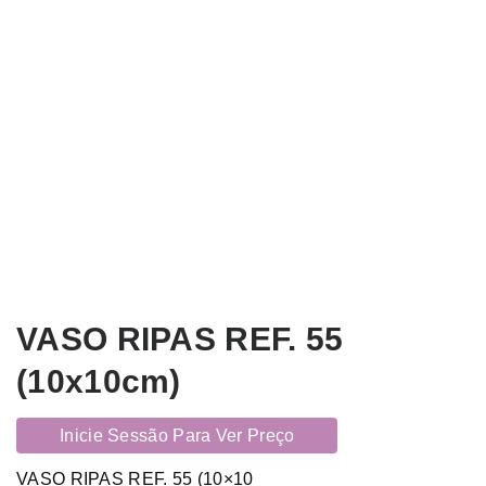
VASO RIPAS REF. 55
(10x10cm)
Inicie Sessão Para Ver Preço
VASO RIPAS REF. 55 (10×10