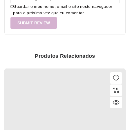
Guardar o meu nome, email e site neste navegador
para a próxima vez que eu comentar.
Produtos Relacionados