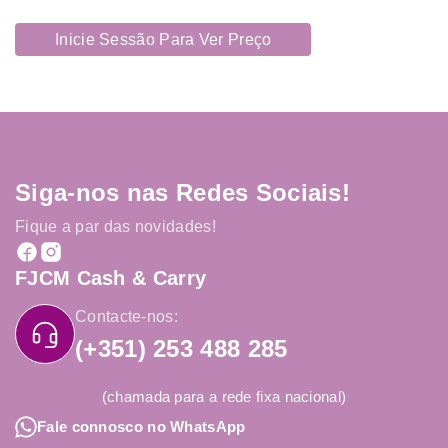
Inicie Sessão Para Ver Preço
Siga-nos nas Redes Sociais!
Fique a par das novidades!
FJCM Cash & Carry
Contacte-nos:
(+351) 253 488 285
(chamada para a rede fixa nacional)
Fale connosco no WhatsApp