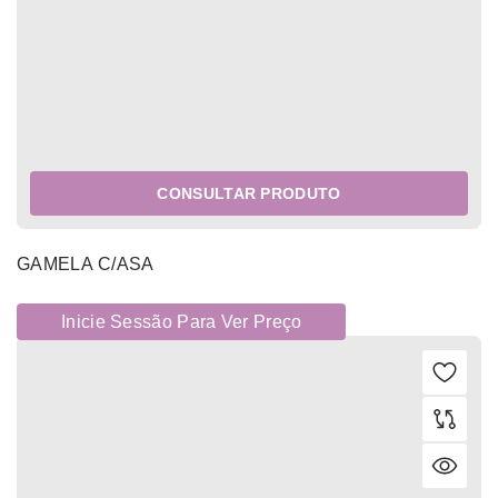
CONSULTAR PRODUTO
GAMELA C/ASA
Inicie Sessão Para Ver Preço