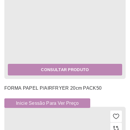
CONSULTAR PRODUTO
FORMA PAPEL P/AIRFRYER 20cm PACK50
Inicie Sessão Para Ver Preço