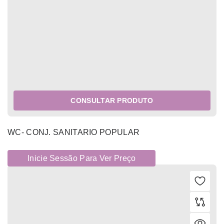
CONSULTAR PRODUTO
WC- CONJ. SANITARIO POPULAR
Inicie Sessão Para Ver Preço