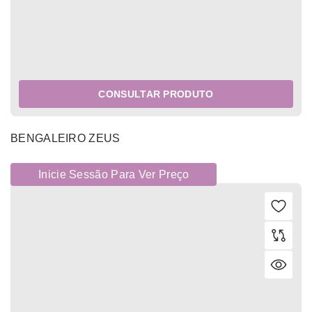
CONSULTAR PRODUTO
BENGALEIRO ZEUS
Inicie Sessão Para Ver Preço