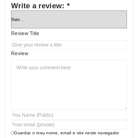
Write a review:
*
Review Title
Review
Guardar o meu nome, email e site neste navegador