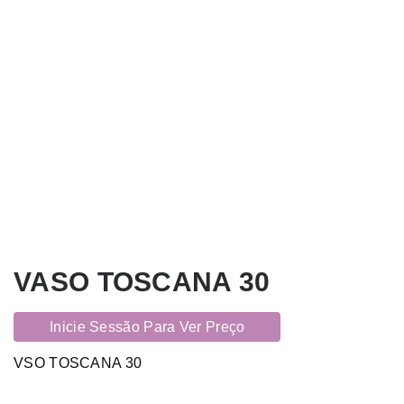
VASO TOSCANA 30
Inicie Sessão Para Ver Preço
VSO TOSCANA 30