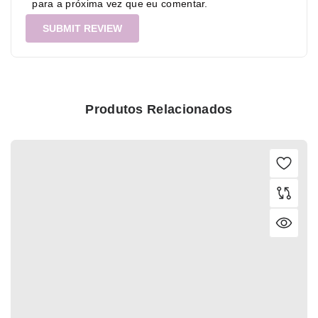
para a próxima vez que eu comentar.
Produtos Relacionados