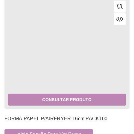
CONSULTAR PRODUTO
FORMA PAPEL P/AIRFRYER 16cm PACK100