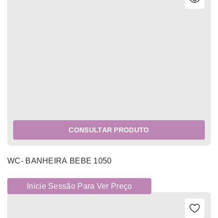
CONSULTAR PRODUTO
WC- BANHEIRA BEBE 1050
Inicie Sessão Para Ver Preço