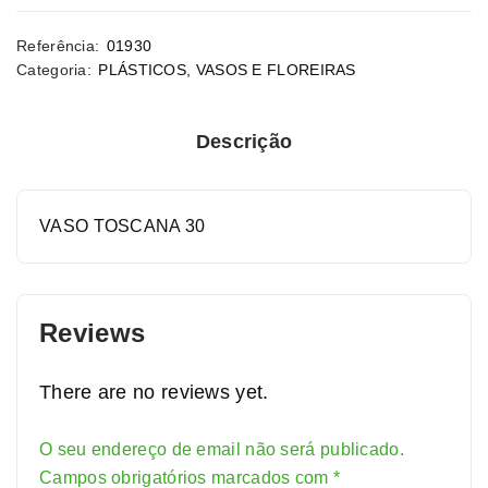
Referência:
01930
Categoria:
PLÁSTICOS
,
VASOS E FLOREIRAS
Descrição
VASO TOSCANA 30
Reviews
There are no reviews yet.
O seu endereço de email não será publicado.
Alternative:
Campos obrigatórios marcados com
*