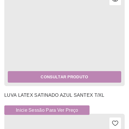
CONSULTAR PRODUTO
LUVA LATEX SATINADO AZUL SANTEX T/XL
Inicie Sessão Para Ver Preço