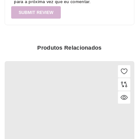
para a próxima vez que eu comentar.
Produtos Relacionados