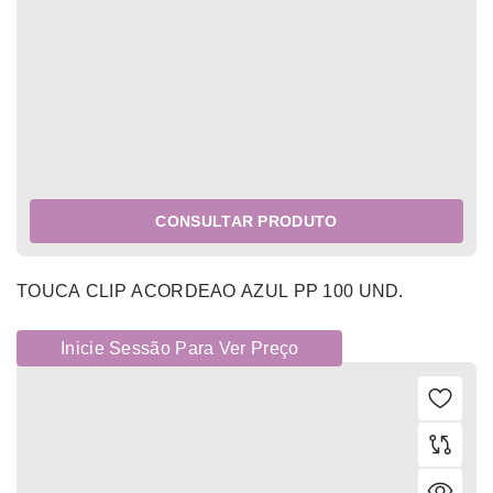
CONSULTAR PRODUTO
TOUCA CLIP ACORDEAO AZUL PP 100 UND.
Inicie Sessão Para Ver Preço