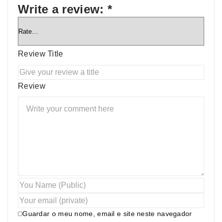
Write a review:
*
Review Title
Review
Guardar o meu nome, email e site neste navegador