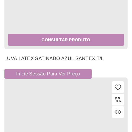
CONSULTAR PRODUTO
LUVA LATEX SATINADO AZUL SANTEX T/L
Inicie Sessão Para Ver Preço