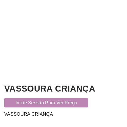
VASSOURA CRIANÇA
Inicie Sessão Para Ver Preço
VASSOURA CRIANÇA