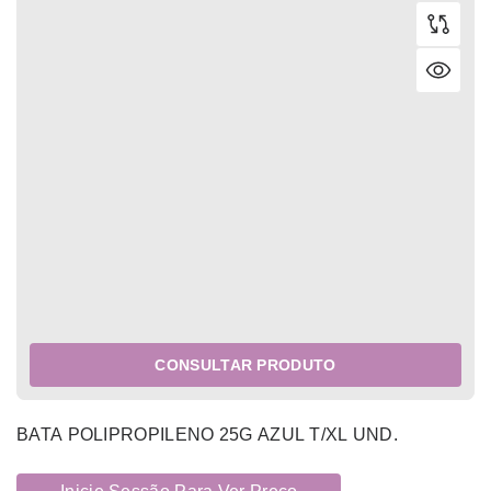
CONSULTAR PRODUTO
BATA POLIPROPILENO 25G AZUL T/XL UND.