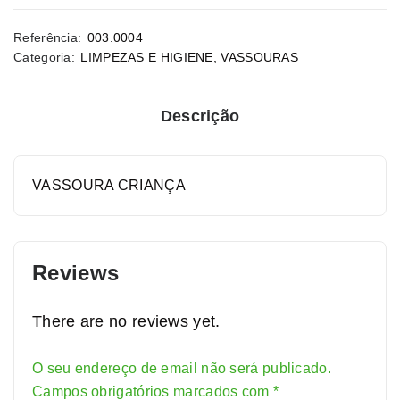
Referência:
003.0004
Categoria:
LIMPEZAS E HIGIENE
,
VASSOURAS
Descrição
VASSOURA CRIANÇA
Reviews
There are no reviews yet.
O seu endereço de email não será publicado.
Alternative:
Campos obrigatórios marcados com
*