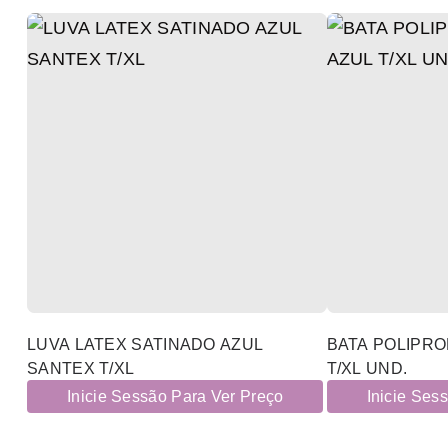
LUVA LATEX SATINADO AZUL
BATA POLIPRO
SANTEX T/XL
T/XL UND.
Inicie Sessão Para Ver Preço
Inicie Ses