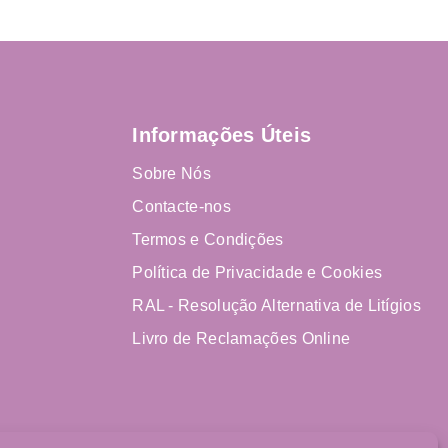
Informações Úteis
Sobre Nós
Contacte-nos
Termos e Condições
Política de Privacidade e Cookies
RAL - Resolução Alternativa de Litígios
Livro de Reclamações Online