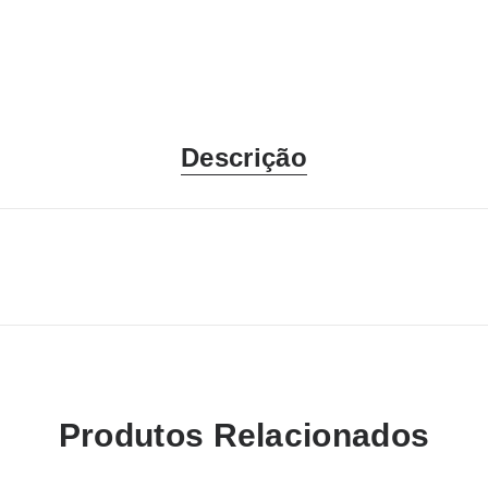
Descrição
Produtos Relacionados