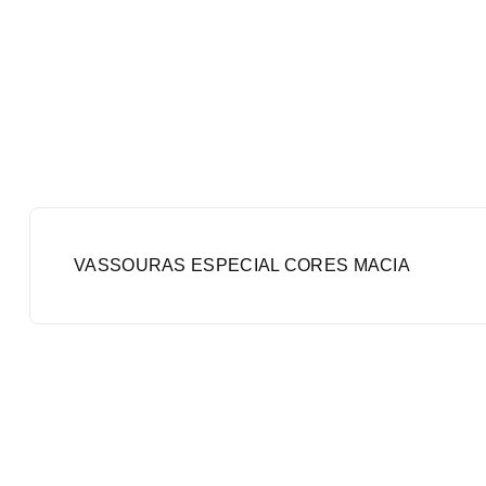
VASSOURAS ESPECIAL CORES MACIA