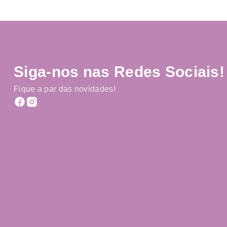
Siga-nos nas Redes Sociais!
Fique a par das novidades!