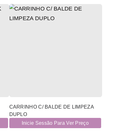
CARRINHO C/ BALDE DE LIMPEZA
DUPLO
Inicie Sessão Para Ver Preço