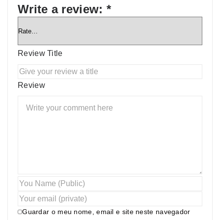
Write a review:
*
Review Title
Review
Guardar o meu nome, email e site neste navegador