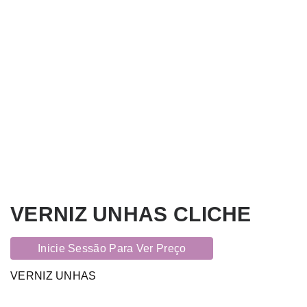
VERNIZ UNHAS CLICHE
Inicie Sessão Para Ver Preço
VERNIZ UNHAS