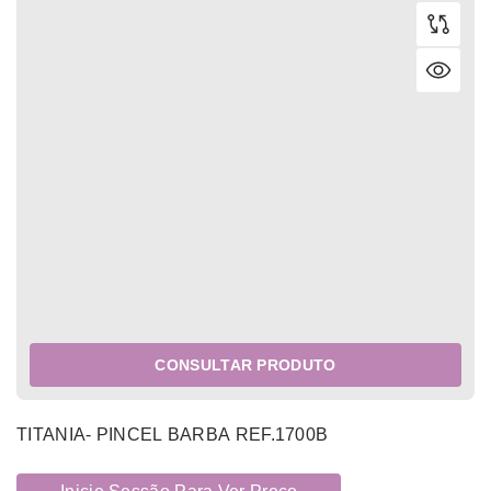
CONSULTAR PRODUTO
TITANIA- PINCEL BARBA REF.1700B