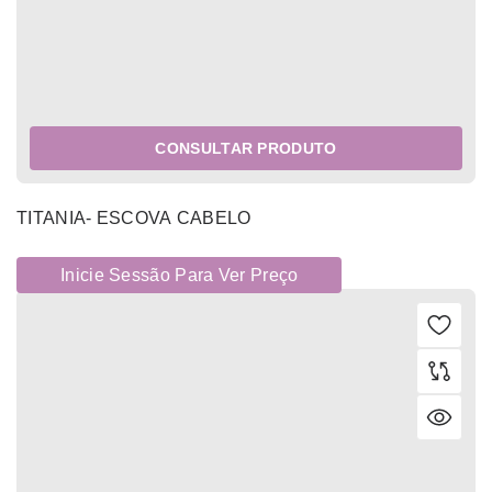
CONSULTAR PRODUTO
TITANIA- ESCOVA CABELO
Inicie Sessão Para Ver Preço