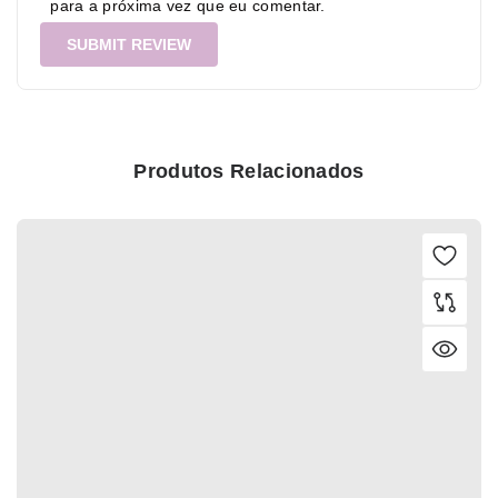
para a próxima vez que eu comentar.
Produtos Relacionados