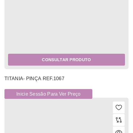
CONSULTAR PRODUTO
TITANIA- PINÇA REF.1067
Inicie Sessão Para Ver Preço