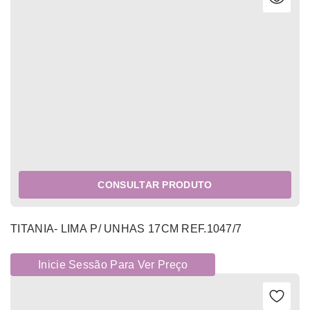
CONSULTAR PRODUTO
TITANIA- LIMA P/ UNHAS 17CM REF.1047/7
Inicie Sessão Para Ver Preço