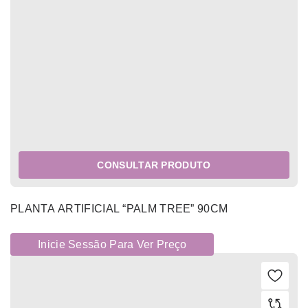
CONSULTAR PRODUTO
PLANTA ARTIFICIAL “PALM TREE” 90CM
Inicie Sessão Para Ver Preço