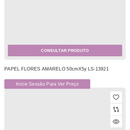
CONSULTAR PRODUTO
PAPEL FLORES AMARELO 50cmX5y LS-13921
Inicie Sessão Para Ver Preço