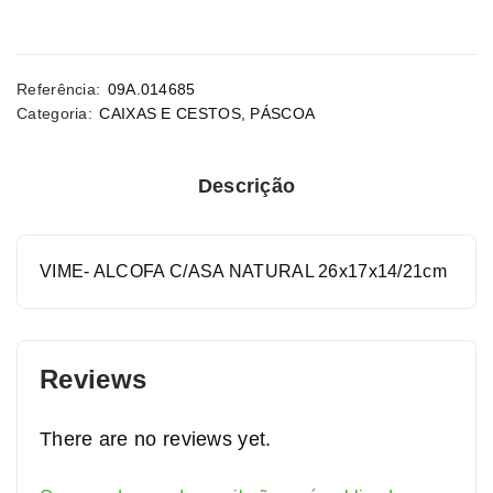
Referência:
09A.014685
Categoria:
CAIXAS E CESTOS
,
PÁSCOA
Descrição
VIME- ALCOFA C/ASA NATURAL 26x17x14/21cm
Reviews
There are no reviews yet.