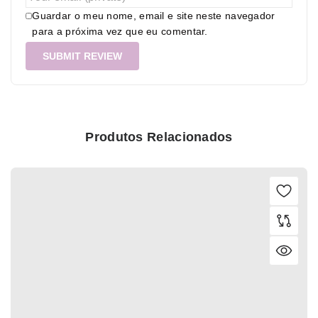
Guardar o meu nome, email e site neste navegador
para a próxima vez que eu comentar.
Produtos Relacionados