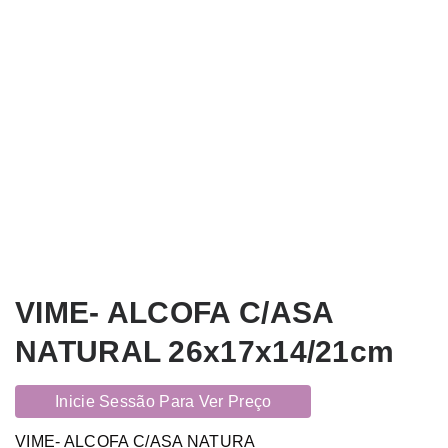
VIME- ALCOFA C/ASA
NATURAL 26x17x14/21cm
Inicie Sessão Para Ver Preço
VIME- ALCOFA C/ASA NATURA