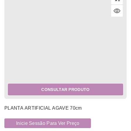
CONSULTAR PRODUTO
PLANTA ARTIFICIAL AGAVE 70cm
Inicie Sessão Para Ver Preço