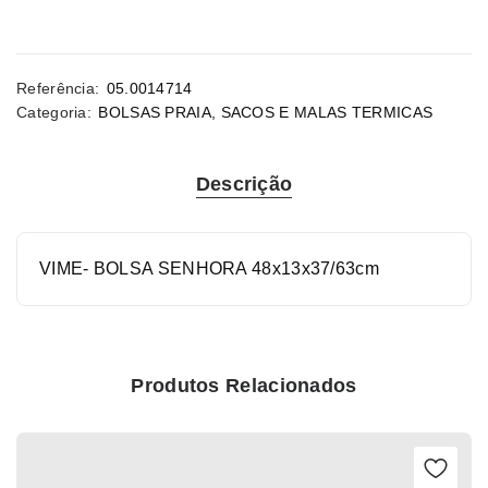
Referência:
05.0014714
Categoria:
BOLSAS PRAIA
,
SACOS E MALAS TERMICAS
Descrição
VIME- BOLSA SENHORA 48x13x37/63cm
Produtos Relacionados