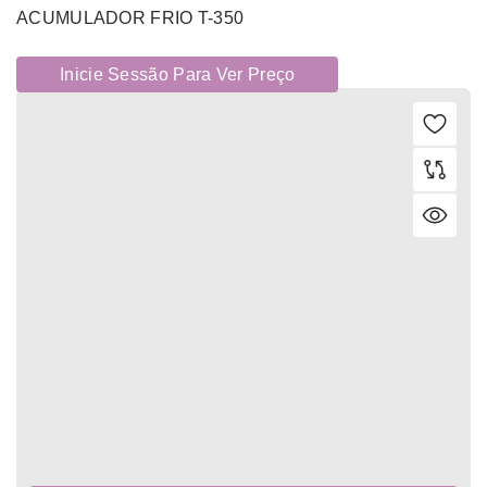
ACUMULADOR FRIO T-350
Inicie Sessão Para Ver Preço