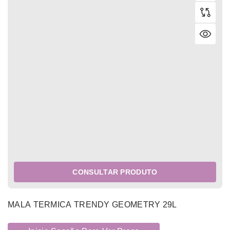
CONSULTAR PRODUTO
MALA TERMICA TRENDY GEOMETRY 29L