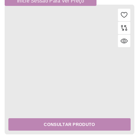
Inicie Sessão Para Ver Preço
CONSULTAR PRODUTO