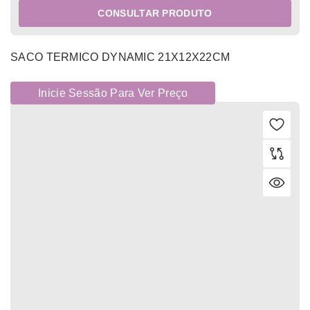
CONSULTAR PRODUTO
SACO TERMICO DYNAMIC 21X12X22CM
Inicie Sessão Para Ver Preço