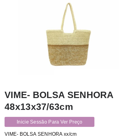
VIME- BOLSA SENHORA
48x13x37/63cm
Inicie Sessão Para Ver Preço
VIME- BOLSA SENHORA xx/cm