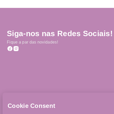
Siga-nos nas Redes Sociais!
Fique a par das novidades!