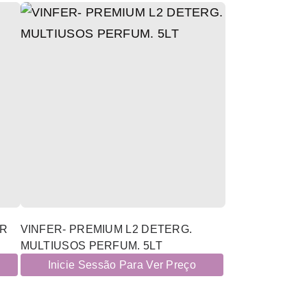
OR
VINFER- PREMIUM L2 DETERG.
MULTIUSOS PERFUM. 5LT
Inicie Sessão Para Ver Preço