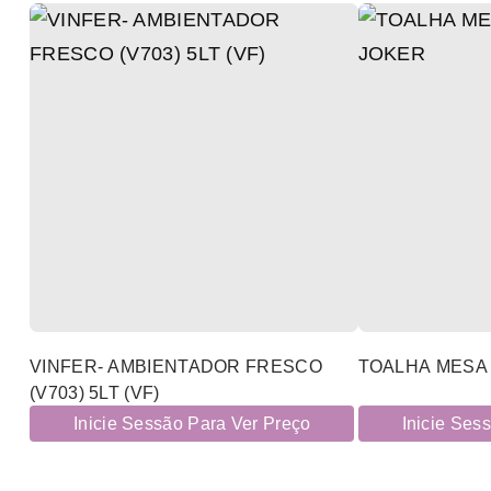
VINFER- AMBIENTADOR FRESCO
TOALHA MESA 
(V703) 5LT (VF)
Inicie Sessão Para Ver Preço
Inicie Ses