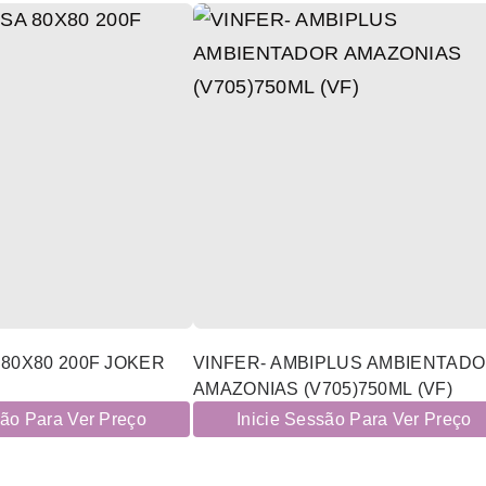
80X80 200F JOKER
VINFER- AMBIPLUS AMBIENTAD
AMAZONIAS (V705)750ML (VF)
são Para Ver Preço
Inicie Sessão Para Ver Preço