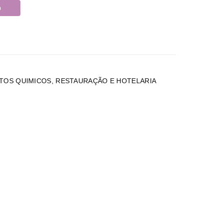
o
TOS QUIMICOS
,
RESTAURAÇÃO E HOTELARIA