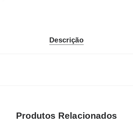
Descrição
Produtos Relacionados