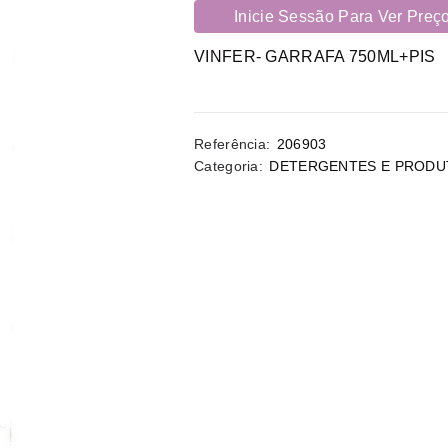
Inicie Sessão Para Ver Preç
VINFER- GARRAFA 750ML+PIS
Referência:
206903
Categoria:
DETERGENTES E PRODU