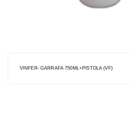
VINFER- GARRAFA 750ML+PISTOLA (VF)