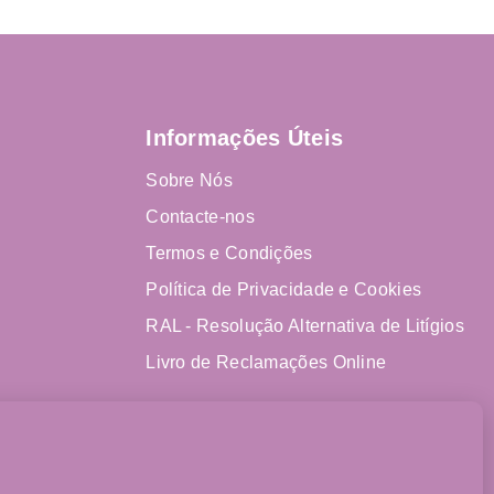
Informações Úteis
Sobre Nós
Contacte-nos
Termos e Condições
Política de Privacidade e Cookies
RAL - Resolução Alternativa de Litígios
Livro de Reclamações Online