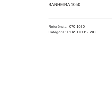
BANHEIRA 1050
Referência:
070.1050
Categoria:
PLÁSTICOS
,
WC