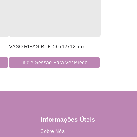
VASO RIPAS REF. 56 (12x12cm)
Inicie Sessão Para Ver Preço
Informações Úteis
Sobre Nós