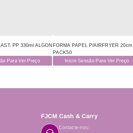
AST. PP 330ml ALGON
FORMA PAPEL P/AIRFRYER 20cm
PACK50
são Para Ver Preço
Inicie Sessão Para Ver Preço
FJCM Cash & Carry
Contacte-nos: