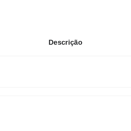
Descrição