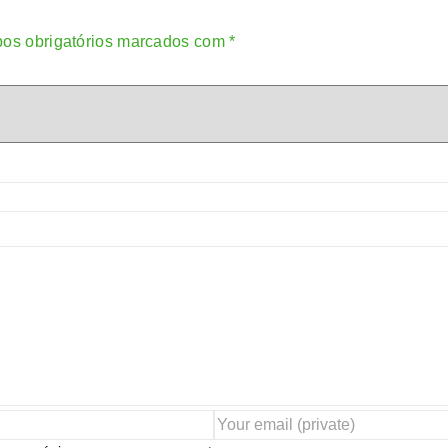
os obrigatórios marcados com
*