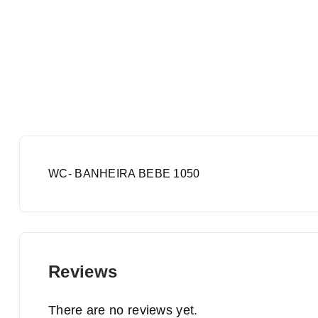
WC- BANHEIRA BEBE 1050
Reviews
There are no reviews yet.