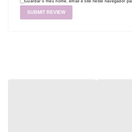
Guardar o meu nome, email e site neste navegador pa