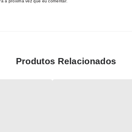
ra a próxima vez que eu comentar.
Produtos Relacionados