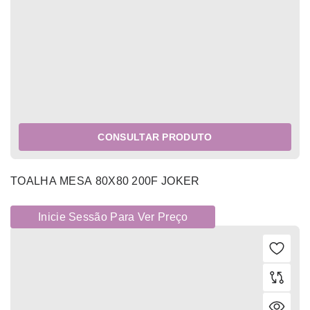
CONSULTAR PRODUTO
TOALHA MESA 80X80 200F JOKER
Inicie Sessão Para Ver Preço