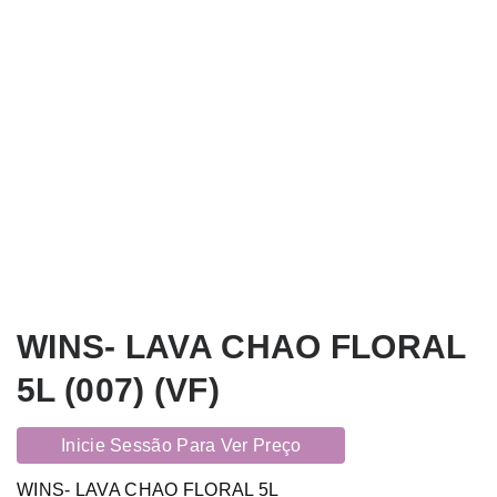
WINS- LAVA CHAO FLORAL
5L (007) (VF)
Inicie Sessão Para Ver Preço
WINS- LAVA CHAO FLORAL 5L