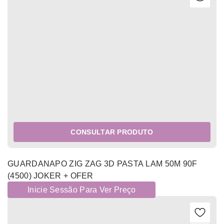
CONSULTAR PRODUTO
GUARDANAPO ZIG ZAG 3D PASTA LAM 50M 90F
(4500) JOKER + OFER
Inicie Sessão Para Ver Preço