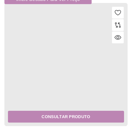
CONSULTAR PRODUTO