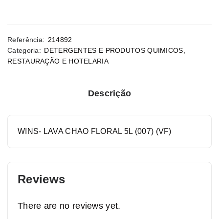
Referência:
214892
Categoria:
DETERGENTES E PRODUTOS QUIMICOS
,
RESTAURAÇÃO E HOTELARIA
Descrição
WINS- LAVA CHAO FLORAL 5L (007) (VF)
Reviews
There are no reviews yet.