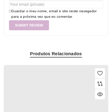
Guardar o meu nome, email e site neste navegador
para a próxima vez que eu comentar.
Produtos Relacionados