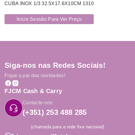
CUBA INOX 1/3 32.5X17.6X10CM 1310
Inicie Sessão Para Ver Preço
Siga-nos nas Redes Sociais!
Fique a par das novidades!
FJCM Cash & Carry
Contacte-nos:
(+351) 253 488 285
(chamada para a rede fixa nacional)