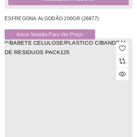
ESFREGONA ALGODÃO 200GR (26877)
Inicie Sessão Para Ver Preço