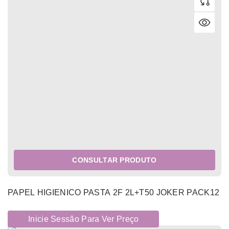
CONSULTAR PRODUTO
PAPEL HIGIENICO PASTA 2F 2L+T50 JOKER PACK12
Inicie Sessão Para Ver Preço