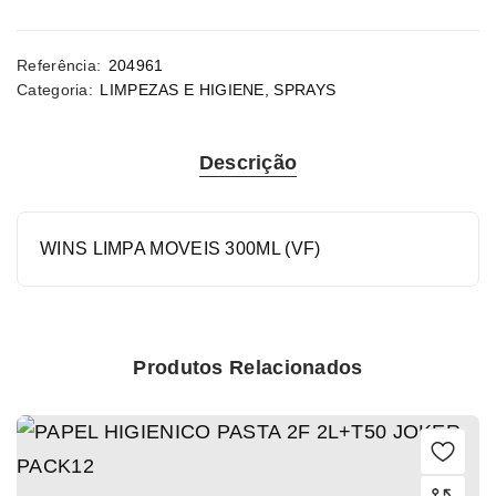
Referência:
204961
Categoria:
LIMPEZAS E HIGIENE
,
SPRAYS
Descrição
WINS LIMPA MOVEIS 300ML (VF)
Produtos Relacionados