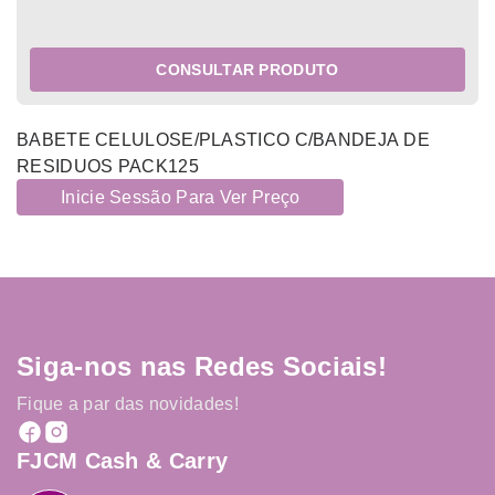
CONSULTAR PRODUTO
BABETE CELULOSE/PLASTICO C/BANDEJA DE
RESIDUOS PACK125
Inicie Sessão Para Ver Preço
Siga-nos nas Redes Sociais!
Fique a par das novidades!
FJCM Cash & Carry