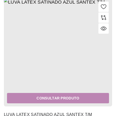
CONSULTAR PRODUTO
LUVA LATEX SATINADO AZUL SANTEX T/M