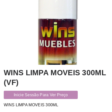
WINS LIMPA MOVEIS 300ML
(VF)
Inicie Sessão Para Ver Preço
WINS LIMPA MOVEIS 300ML