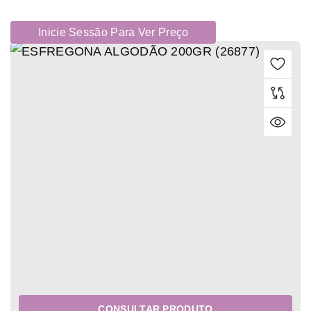
Inicie Sessão Para Ver Preço
CONSULTAR PRODUTO