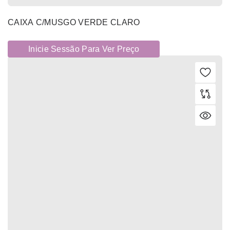
CAIXA C/MUSGO VERDE CLARO
Inicie Sessão Para Ver Preço