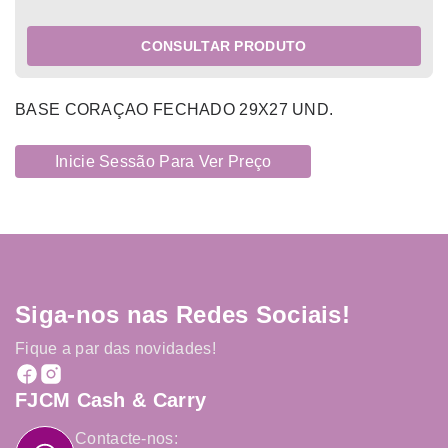
CONSULTAR PRODUTO
BASE CORAÇAO FECHADO 29X27 UND.
Inicie Sessão Para Ver Preço
Siga-nos nas Redes Sociais!
Fique a par das novidades!
FJCM Cash & Carry
Contacte-nos: