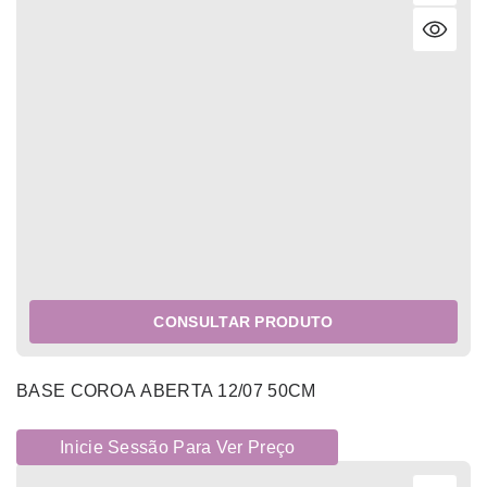
CONSULTAR PRODUTO
BASE COROA ABERTA 12/07 50CM
Inicie Sessão Para Ver Preço