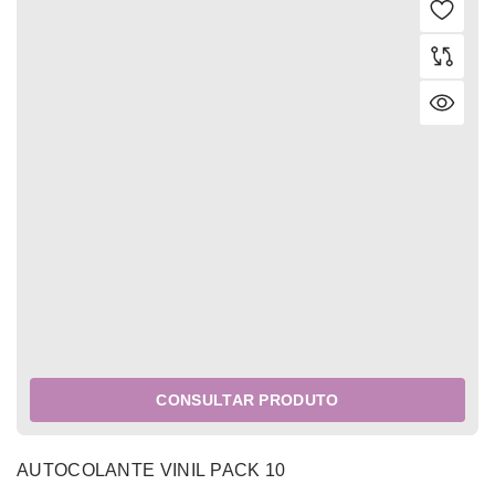
CONSULTAR PRODUTO
AUTOCOLANTE VINIL PACK 10