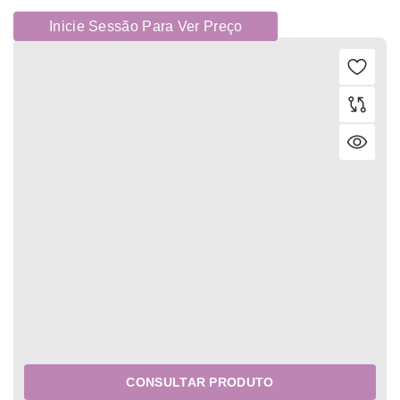
Inicie Sessão Para Ver Preço
CONSULTAR PRODUTO