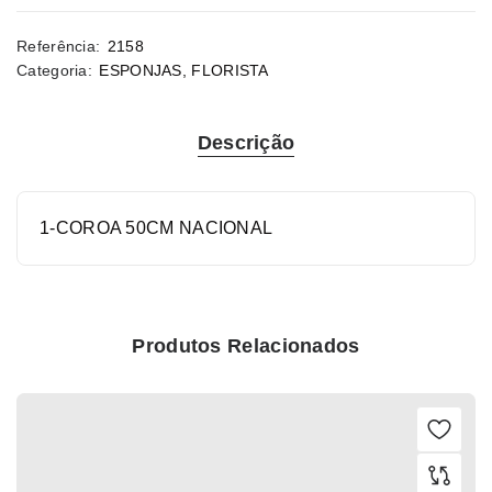
Referência:
2158
Categoria:
ESPONJAS
,
FLORISTA
Descrição
1-COROA 50CM NACIONAL
Produtos Relacionados