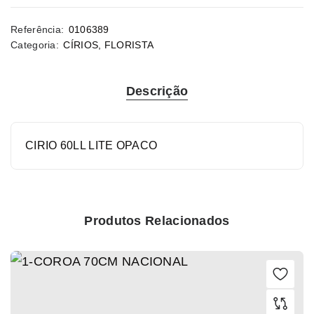
Referência:
0106389
Categoria:
CÍRIOS
,
FLORISTA
Descrição
CIRIO 60LL LITE OPACO
Produtos Relacionados