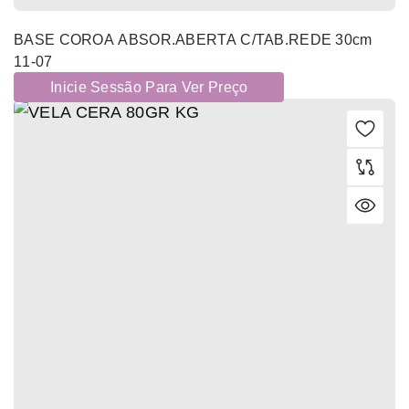
BASE COROA ABSOR.ABERTA C/TAB.REDE 30cm
11-07
Inicie Sessão Para Ver Preço