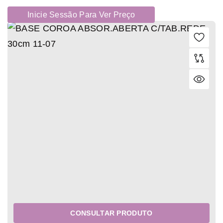
Inicie Sessão Para Ver Preço
CONSULTAR PRODUTO