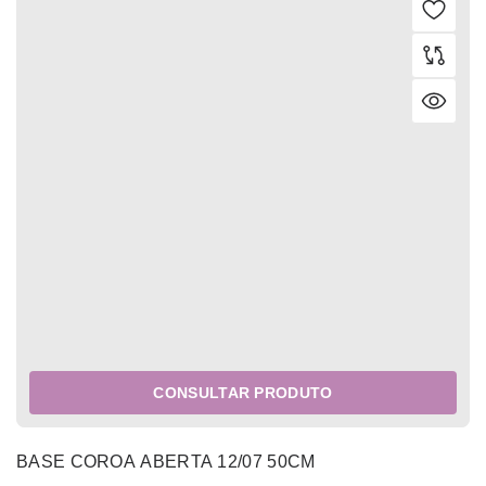
CONSULTAR PRODUTO
BASE COROA ABERTA 12/07 50CM