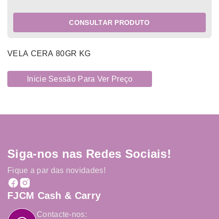
CONSULTAR PRODUTO
VELA CERA 80GR KG
Inicie Sessão Para Ver Preço
Siga-nos nas Redes Sociais!
Fique a par das novidades!
FJCM Cash & Carry
Contacte-nos: