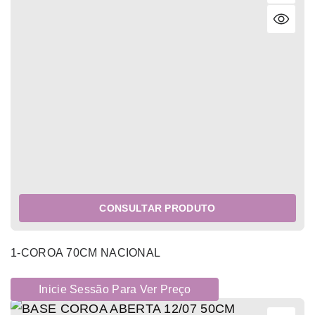
CONSULTAR PRODUTO
1-COROA 70CM NACIONAL
Inicie Sessão Para Ver Preço