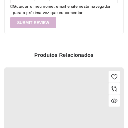
Guardar o meu nome, email e site neste navegador
para a próxima vez que eu comentar.
Produtos Relacionados