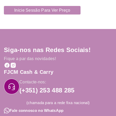
Inicie Sessão Para Ver Preço
Siga-nos nas Redes Sociais!
Fique a par das novidades!
FJCM Cash & Carry
Contacte-nos:
(+351) 253 488 285
(chamada para a rede fixa nacional)
Fale connosco no WhatsApp