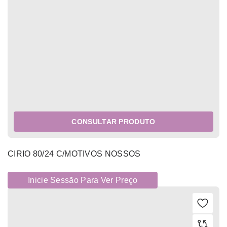
CONSULTAR PRODUTO
CIRIO 80/24 C/MOTIVOS NOSSOS
Inicie Sessão Para Ver Preço