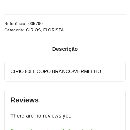
Referência:
035790
Categoria:
CÍRIOS
,
FLORISTA
Descrição
CIRIO 80LL COPO BRANCO/VERMELHO
Reviews
There are no reviews yet.