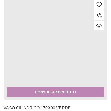
CONSULTAR PRODUTO
VASO CILINDRICO 170X90 VERDE