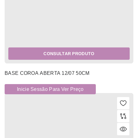
CONSULTAR PRODUTO
BASE COROA ABERTA 12/07 50CM
Inicie Sessão Para Ver Preço