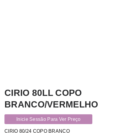
CIRIO 80LL COPO
BRANCO/VERMELHO
Inicie Sessão Para Ver Preço
CIRIO 80/24 COPO BRANCO