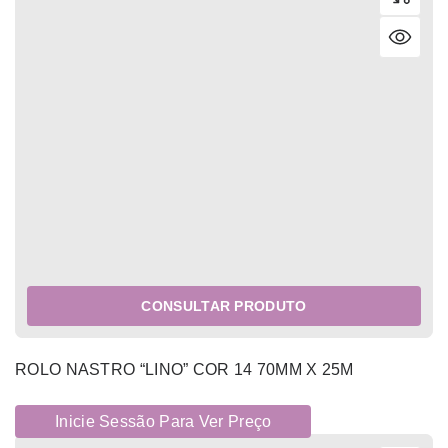
CONSULTAR PRODUTO
ROLO NASTRO “LINO” COR 14 70MM X 25M
Inicie Sessão Para Ver Preço