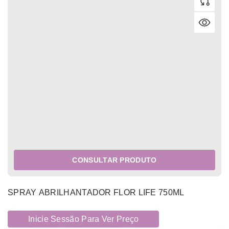
CONSULTAR PRODUTO
SPRAY ABRILHANTADOR FLOR LIFE 750ML
Inicie Sessão Para Ver Preço