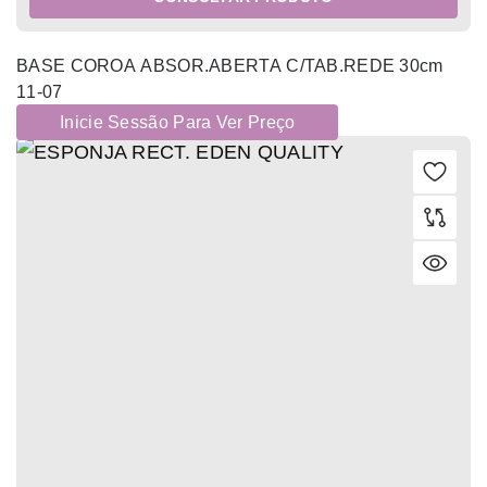
BASE COROA ABSOR.ABERTA C/TAB.REDE 30cm
11-07
Inicie Sessão Para Ver Preço