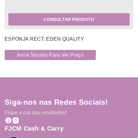
CONSULTAR PRODUTO
ESPONJA RECT. EDEN QUALITY
Inicie Sessão Para Ver Preço
Siga-nos nas Redes Sociais!
Fique a par das novidades!
FJCM Cash & Carry