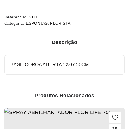
Referência:
3001
Categoria:
ESPONJAS
,
FLORISTA
Descrição
BASE COROA ABERTA 12/07 50CM
Produtos Relacionados