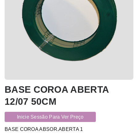
BASE COROA ABERTA
12/07 50CM
Inicie Sessão Para Ver Preço
BASE COROA ABSOR.ABERTA 1