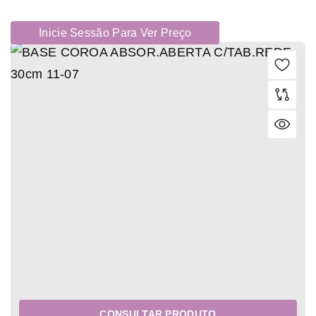
Inicie Sessão Para Ver Preço
CONSULTAR PRODUTO